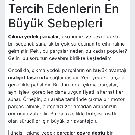
Tercih Edenlerin En
Büyük Sebepleri
Çıkma yedek parçalar
, ekonomik ve çevre dostu
bir seçenek sunarak birçok sürücünün tercihi haline
gelmiştir. Peki, bu parçalar neden bu kadar popüler?
Gelin, bu sorunun cevabını birlikte keşfedelim.
Öncelikle, çıkma yedek parçaların en büyük avantajı
maliyet tasarrufu
sağlamasıdır. Yeni yedek parçalar
genellikle pahalıdır. Bu durumda, çıkma parçalar,
aynı işlevi görebilen daha uygun fiyatlı alternatifler
sunar. Örneğin, bir araba tamirinde çıkma bir motor
parçası almak, bütçenizi zorlamadan arabanızın
ömrünü uzatabilir. Bu da, özellikle bütçesi kısıtlı
olan sürücüler için büyük bir avantajdır.
İkincisi, çıkma yedek parçalar
çevre dostu
bir