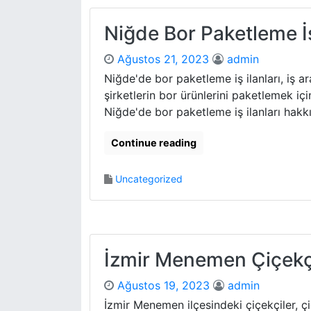
Niğde Bor Paketleme İş
Ağustos 21, 2023
admin
Niğde'de bor paketleme iş ilanları, iş ar
şirketlerin bor ürünlerini paketlemek iç
Niğde'de bor paketleme iş ilanları hakkı
Continue reading
Uncategorized
İzmir Menemen Çiçekç
Ağustos 19, 2023
admin
İzmir Menemen ilçesindeki çiçekçiler, çi