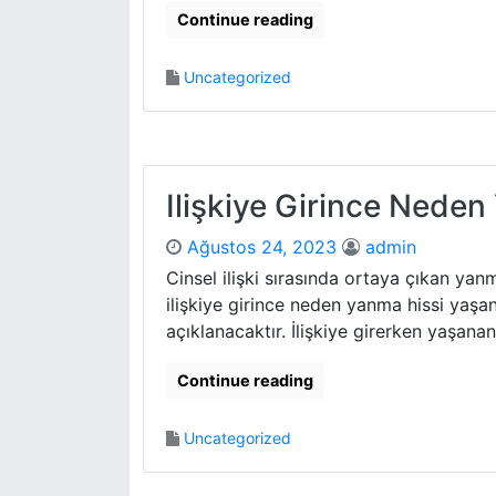
Continue reading
Uncategorized
Ilişkiye Girince Nede
Ağustos 24, 2023
admin
Cinsel ilişki sırasında ortaya çıkan yanm
ilişkiye girince neden yanma hissi yaşa
açıklanacaktır. İlişkiye girerken yaşanan
Continue reading
Uncategorized