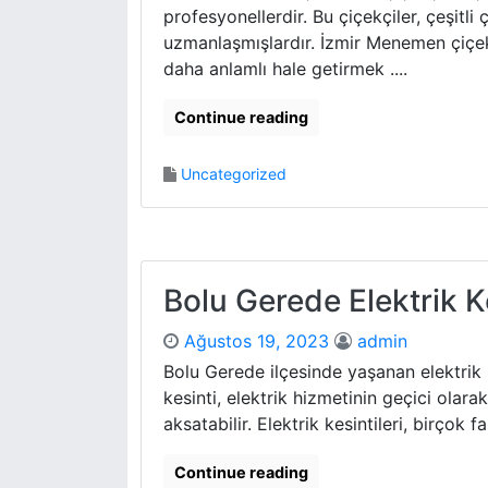
profesyonellerdir. Bu çiçekçiler, çeşitli
uzmanlaşmışlardır. İzmir Menemen çiçekçi
daha anlamlı hale getirmek ....
Continue reading
Uncategorized
Bolu Gerede Elektrik K
Ağustos 19, 2023
admin
Bolu Gerede ilçesinde yaşanan elektrik k
kesinti, elektrik hizmetinin geçici olara
aksatabilir. Elektrik kesintileri, birçok 
Continue reading