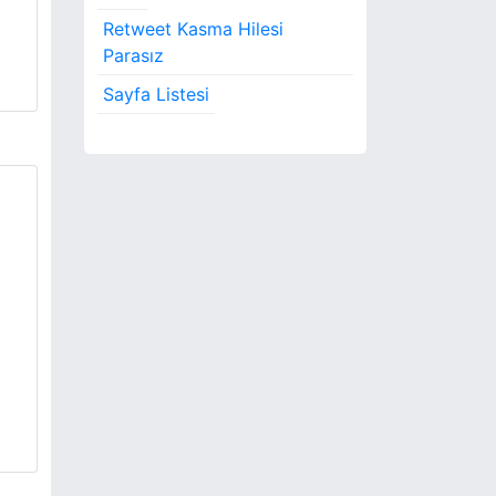
Retweet Kasma Hilesi
Parasız
Sayfa Listesi