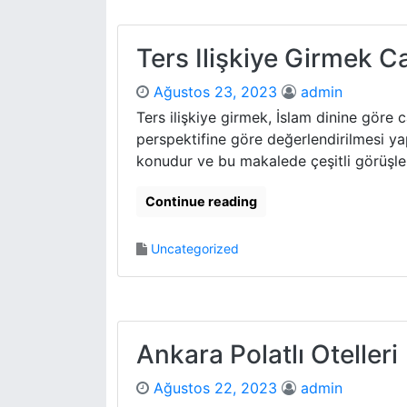
Ters Ilişkiye Girmek Ca
Ağustos 23, 2023
admin
Ters ilişkiye girmek, İslam dinine göre
perspektifine göre değerlendirilmesi yapı
konudur ve bu makalede çeşitli görüşler
Continue reading
Uncategorized
Ankara Polatlı Otelleri
Ağustos 22, 2023
admin