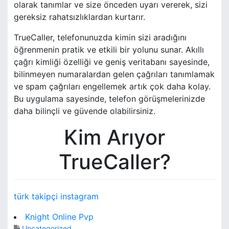
olarak tanımlar ve size önceden uyarı vererek, sizi
gereksiz rahatsızlıklardan kurtarır.
TrueCaller, telefonunuzda kimin sizi aradığını
öğrenmenin pratik ve etkili bir yolunu sunar. Akıllı
çağrı kimliği özelliği ve geniş veritabanı sayesinde,
bilinmeyen numaralardan gelen çağrıları tanımlamak
ve spam çağrıları engellemek artık çok daha kolay.
Bu uygulama sayesinde, telefon görüşmelerinizde
daha bilinçli ve güvende olabilirsiniz.
Kim Arıyor
TrueCaller?
türk takipçi instagram
Knight Online Pvp
Uncategorized