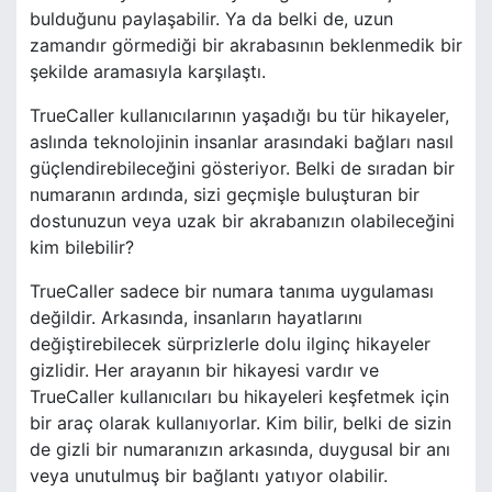
bulduğunu paylaşabilir. Ya da belki de, uzun
zamandır görmediği bir akrabasının beklenmedik bir
şekilde aramasıyla karşılaştı.
TrueCaller kullanıcılarının yaşadığı bu tür hikayeler,
aslında teknolojinin insanlar arasındaki bağları nasıl
güçlendirebileceğini gösteriyor. Belki de sıradan bir
numaranın ardında, sizi geçmişle buluşturan bir
dostunuzun veya uzak bir akrabanızın olabileceğini
kim bilebilir?
TrueCaller sadece bir numara tanıma uygulaması
değildir. Arkasında, insanların hayatlarını
değiştirebilecek sürprizlerle dolu ilginç hikayeler
gizlidir. Her arayanın bir hikayesi vardır ve
TrueCaller kullanıcıları bu hikayeleri keşfetmek için
bir araç olarak kullanıyorlar. Kim bilir, belki de sizin
de gizli bir numaranızın arkasında, duygusal bir anı
veya unutulmuş bir bağlantı yatıyor olabilir.