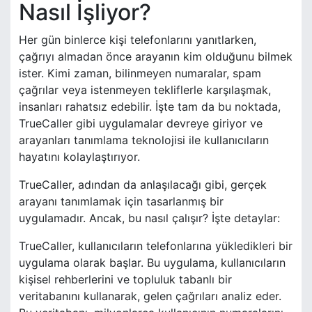
Nasıl İşliyor?
Her gün binlerce kişi telefonlarını yanıtlarken,
çağrıyı almadan önce arayanın kim olduğunu bilmek
ister. Kimi zaman, bilinmeyen numaralar, spam
çağrılar veya istenmeyen tekliflerle karşılaşmak,
insanları rahatsız edebilir. İşte tam da bu noktada,
TrueCaller gibi uygulamalar devreye giriyor ve
arayanları tanımlama teknolojisi ile kullanıcıların
hayatını kolaylaştırıyor.
TrueCaller, adından da anlaşılacağı gibi, gerçek
arayanı tanımlamak için tasarlanmış bir
uygulamadır. Ancak, bu nasıl çalışır? İşte detaylar:
TrueCaller, kullanıcıların telefonlarına yükledikleri bir
uygulama olarak başlar. Bu uygulama, kullanıcıların
kişisel rehberlerini ve topluluk tabanlı bir
veritabanını kullanarak, gelen çağrıları analiz eder.