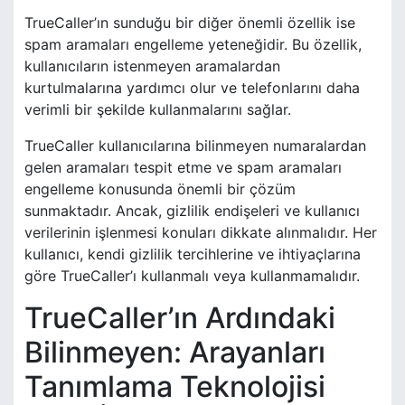
TrueCaller’ın sunduğu bir diğer önemli özellik ise
spam aramaları engelleme yeteneğidir. Bu özellik,
kullanıcıların istenmeyen aramalardan
kurtulmalarına yardımcı olur ve telefonlarını daha
verimli bir şekilde kullanmalarını sağlar.
TrueCaller kullanıcılarına bilinmeyen numaralardan
gelen aramaları tespit etme ve spam aramaları
engelleme konusunda önemli bir çözüm
sunmaktadır. Ancak, gizlilik endişeleri ve kullanıcı
verilerinin işlenmesi konuları dikkate alınmalıdır. Her
kullanıcı, kendi gizlilik tercihlerine ve ihtiyaçlarına
göre TrueCaller’ı kullanmalı veya kullanmamalıdır.
TrueCaller’ın Ardındaki
Bilinmeyen: Arayanları
Tanımlama Teknolojisi