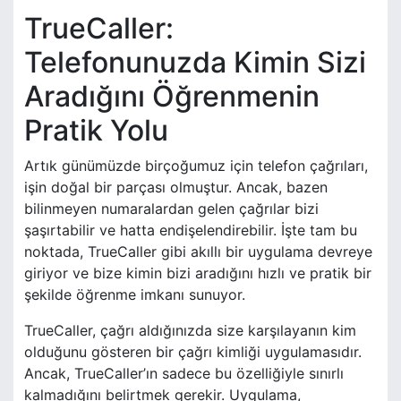
TrueCaller:
Telefonunuzda Kimin Sizi
Aradığını Öğrenmenin
Pratik Yolu
Artık günümüzde birçoğumuz için telefon çağrıları,
işin doğal bir parçası olmuştur. Ancak, bazen
bilinmeyen numaralardan gelen çağrılar bizi
şaşırtabilir ve hatta endişelendirebilir. İşte tam bu
noktada, TrueCaller gibi akıllı bir uygulama devreye
giriyor ve bize kimin bizi aradığını hızlı ve pratik bir
şekilde öğrenme imkanı sunuyor.
TrueCaller, çağrı aldığınızda size karşılayanın kim
olduğunu gösteren bir çağrı kimliği uygulamasıdır.
Ancak, TrueCaller’ın sadece bu özelliğiyle sınırlı
kalmadığını belirtmek gerekir. Uygulama,