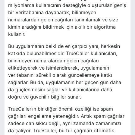
milyonlarca kullanıcının desteğiyle oluşturulan geniş
bir veritabanına dayanarak, bilinmeyen
numaralardan gelen çağrıları tanımlamak ve size
kimin aradığını bildirmek için akıllı bir algoritma
kullanır.
Bu uygulamanın belki de en çarpıcı yanı, herkesin
katkıda bulunabilmesidir. TrueCaller kullanıcıları,
bilinmeyen numaralardan gelen çağrıları
etiketleyerek ve isimlendirerek, uygulamanın
veritabanını sürekli olarak güncellemeye katkı
sağlarlar. Bu da, uygulamanın her geçen gün daha
da güçlenmesini sağlar ve kullanıcılarına daha
doğru ve güvenilir bilgiler sunar.
TrueCaller’ın bir diğer önemli özelliği ise spam
çağrıları engelleme yeteneğidir. Artık spam çağrılar
sadece can sıkıcı değil, aynı zamanda zamanımızı
da çalıyor. TrueCaller, bu tür çağrıları otomatik