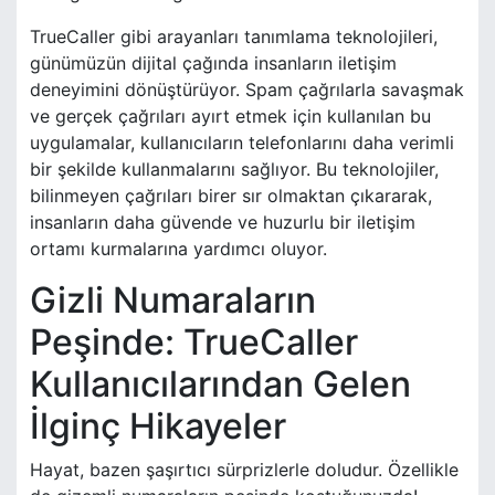
TrueCaller gibi arayanları tanımlama teknolojileri,
günümüzün dijital çağında insanların iletişim
deneyimini dönüştürüyor. Spam çağrılarla savaşmak
ve gerçek çağrıları ayırt etmek için kullanılan bu
uygulamalar, kullanıcıların telefonlarını daha verimli
bir şekilde kullanmalarını sağlıyor. Bu teknolojiler,
bilinmeyen çağrıları birer sır olmaktan çıkararak,
insanların daha güvende ve huzurlu bir iletişim
ortamı kurmalarına yardımcı oluyor.
Gizli Numaraların
Peşinde: TrueCaller
Kullanıcılarından Gelen
İlginç Hikayeler
Hayat, bazen şaşırtıcı sürprizlerle doludur. Özellikle