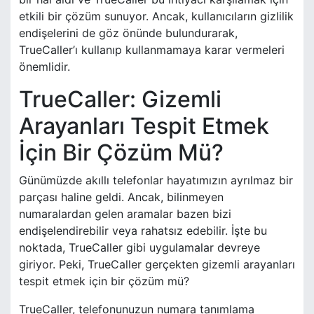
etkili bir çözüm sunuyor. Ancak, kullanıcıların gizlilik
endişelerini de göz önünde bulundurarak,
TrueCaller’ı kullanıp kullanmamaya karar vermeleri
önemlidir.
TrueCaller: Gizemli
Arayanları Tespit Etmek
İçin Bir Çözüm Mü?
Günümüzde akıllı telefonlar hayatımızın ayrılmaz bir
parçası haline geldi. Ancak, bilinmeyen
numaralardan gelen aramalar bazen bizi
endişelendirebilir veya rahatsız edebilir. İşte bu
noktada, TrueCaller gibi uygulamalar devreye
giriyor. Peki, TrueCaller gerçekten gizemli arayanları
tespit etmek için bir çözüm mü?
TrueCaller, telefonunuzun numara tanımlama