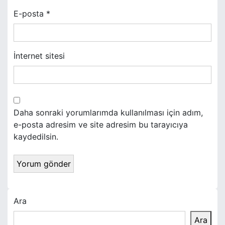
E-posta
*
İnternet sitesi
Daha sonraki yorumlarımda kullanılması için adım,
e-posta adresim ve site adresim bu tarayıcıya
kaydedilsin.
Ara
Ara