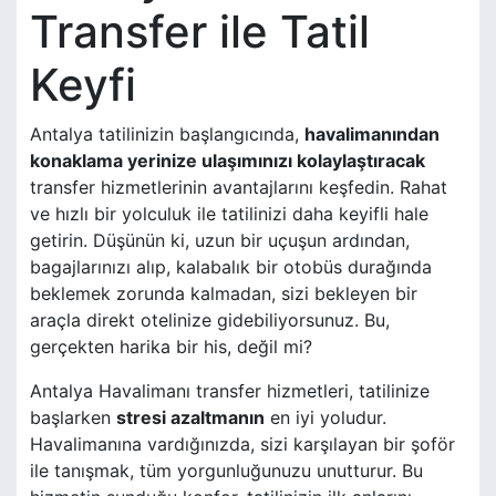
Transfer ile Tatil
Keyfi
Antalya tatilinizin başlangıcında,
havalimanından
konaklama yerinize ulaşımınızı kolaylaştıracak
transfer hizmetlerinin avantajlarını keşfedin. Rahat
ve hızlı bir yolculuk ile tatilinizi daha keyifli hale
getirin. Düşünün ki, uzun bir uçuşun ardından,
bagajlarınızı alıp, kalabalık bir otobüs durağında
beklemek zorunda kalmadan, sizi bekleyen bir
araçla direkt otelinize gidebiliyorsunuz. Bu,
gerçekten harika bir his, değil mi?
Antalya Havalimanı transfer hizmetleri, tatilinize
başlarken
stresi azaltmanın
en iyi yoludur.
Havalimanına vardığınızda, sizi karşılayan bir şoför
ile tanışmak, tüm yorgunluğunuzu unutturur. Bu