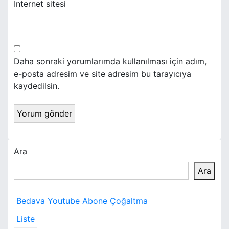
İnternet sitesi
Daha sonraki yorumlarımda kullanılması için adım,
e-posta adresim ve site adresim bu tarayıcıya
kaydedilsin.
Ara
Ara
Bedava Youtube Abone Çoğaltma
Liste