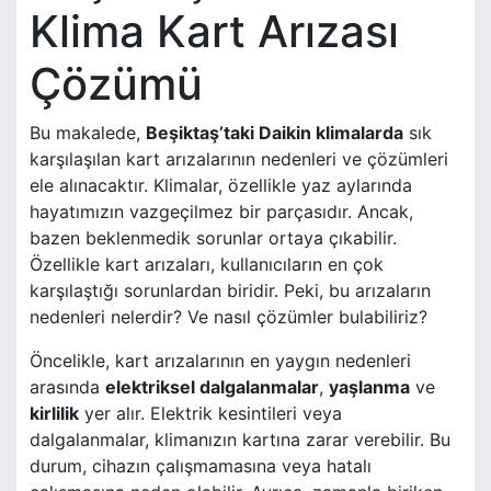
Klima Kart Arızası
Çözümü
Bu makalede,
Beşiktaş’taki Daikin klimalarda
sık
karşılaşılan kart arızalarının nedenleri ve çözümleri
ele alınacaktır. Klimalar, özellikle yaz aylarında
hayatımızın vazgeçilmez bir parçasıdır. Ancak,
bazen beklenmedik sorunlar ortaya çıkabilir.
Özellikle kart arızaları, kullanıcıların en çok
karşılaştığı sorunlardan biridir. Peki, bu arızaların
nedenleri nelerdir? Ve nasıl çözümler bulabiliriz?
Öncelikle, kart arızalarının en yaygın nedenleri
arasında
elektriksel dalgalanmalar
,
yaşlanma
ve
kirlilik
yer alır. Elektrik kesintileri veya
dalgalanmalar, klimanızın kartına zarar verebilir. Bu
durum, cihazın çalışmamasına veya hatalı