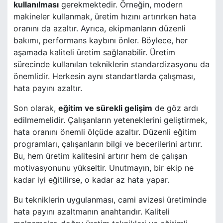
kullanılması
gerekmektedir. Örneğin, modern
makineler kullanmak, üretim hızını artırırken hata
oranını da azaltır. Ayrıca, ekipmanların düzenli
bakımı, performans kaybını önler. Böylece, her
aşamada kaliteli üretim sağlanabilir. Üretim
sürecinde kullanılan tekniklerin standardizasyonu da
önemlidir. Herkesin aynı standartlarda çalışması,
hata payını azaltır.
Son olarak,
eğitim ve sürekli gelişim
de göz ardı
edilmemelidir. Çalışanların yeteneklerini geliştirmek,
hata oranını önemli ölçüde azaltır. Düzenli eğitim
programları, çalışanların bilgi ve becerilerini artırır.
Bu, hem üretim kalitesini artırır hem de çalışan
motivasyonunu yükseltir. Unutmayın, bir ekip ne
kadar iyi eğitilirse, o kadar az hata yapar.
Bu tekniklerin uygulanması, cami avizesi üretiminde
hata payını azaltmanın anahtarıdır. Kaliteli