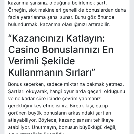
kazanma şansınız olduğunu belirlemek şart.
Örneğin, slot makineleri genellikle bonuslardan daha
fazla yararlanma şansı sunar. Bunu göz önünde
bulundurmak, kazanma olasılığınızı artırabilir.
“Kazancınızı Katlayın:
Casino Bonuslarınızı En
Verimli Şekilde
Kullanmanın Sırları”
Bonus seçerken, sadece miktarına bakmak yetmez.
Şartları okuyarak, hangi oyunlarda geçerli olduğunu
ve ne kadar süre içinde çevrim yapmanız
gerektiğini keşfetmelisiniz. Birçok kişi, cazip
görünen büyük bonusların arkasındaki şartları
atlayabiliyor. Böylece, kazanç şansını tehlikeye
atabiliyor. Unutmayın, bonusun büyüklüğü değil,