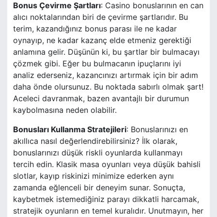
Bonus Çevirme Şartları
: Casino bonuslarının en can
alıcı noktalarından biri de çevirme şartlarıdır. Bu
terim, kazandığınız bonus parası ile ne kadar
oynayıp, ne kadar kazanç elde etmeniz gerektiği
anlamına gelir. Düşünün ki, bu şartlar bir bulmacayı
çözmek gibi. Eğer bu bulmacanın ipuçlarını iyi
analiz ederseniz, kazancınızı artırmak için bir adım
daha önde olursunuz. Bu noktada sabırlı olmak şart!
Aceleci davranmak, bazen avantajlı bir durumun
kaybolmasına neden olabilir.
Bonusları Kullanma Stratejileri
: Bonuslarınızı en
akıllıca nasıl değerlendirebilirsiniz? İlk olarak,
bonuslarınızı düşük riskli oyunlarda kullanmayı
tercih edin. Klasik masa oyunları veya düşük bahisli
slotlar, kayıp riskinizi minimize ederken aynı
zamanda eğlenceli bir deneyim sunar. Sonuçta,
kaybetmek istemediğiniz parayı dikkatli harcamak,
stratejik oyunların en temel kuralıdır. Unutmayın, her