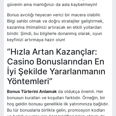
güvenin ama mantığınızı da asla kaybetmeyin!
Bonus avcılığı heyecan verici bir macera olabilir.
Bilgi sahibi olmak ve doğru stratejiler geliştirmek,
kazanma ihtimalinizi artıracak en etkili yollardan
biridir. Şimdi, bu bilgilerle donanmış olarak, oyun
keyfinizi artırmaya hazır olun!
“Hızla Artan Kazançlar:
Casino Bonuslarından En
İyi Şekilde Yararlanmanın
Yöntemleri”
Bonus Türlerini Anlamak
da oldukça önemli. Her
bonusun kuralları ve koşulları farklıdır. Örneğin, bir
hoş geldin bonusu genellikle ilk yatırımınıza bağlıdır.
Bu tür bonuslarla birlikte gelin, promosyon kodları