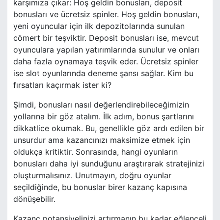
karşımıza çıkar: Hoş geldin bonusları, deposit
bonusları ve ücretsiz spinler. Hoş geldin bonusları,
yeni oyuncular için ilk depozitolarında sunulan
cömert bir teşviktir. Deposit bonusları ise, mevcut
oyunculara yapılan yatırımlarında sunulur ve onları
daha fazla oynamaya teşvik eder. Ücretsiz spinler
ise slot oyunlarında deneme şansı sağlar. Kim bu
fırsatları kaçırmak ister ki?
Şimdi, bonusları nasıl değerlendirebileceğimizin
yollarına bir göz atalım. İlk adım, bonus şartlarını
dikkatlice okumak. Bu, genellikle göz ardı edilen bir
unsurdur ama kazancınızı maksimize etmek için
oldukça kritiktir. Sonrasında, hangi oyunların
bonusları daha iyi sunduğunu araştırarak stratejinizi
oluşturmalısınız. Unutmayın, doğru oyunlar
seçildiğinde, bu bonuslar birer kazanç kapısına
dönüşebilir.
Kazanç potansiyelinizi artırmanın bu kadar eğlenceli