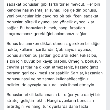
sadakat bonusları gibi farklı türler mevcut. Her biri
kendine has avantajlar sunar. Hoş geldin bonusu,
yeni oyuncular için caydırıcı bir teklifken, sadakat
bonusları sürekli oyunculara yönelik ayrıcalıklar
sağlar. Bu bonusları bilmek, hangi fırsatları
kaçırmamanız gerektiğini anlamanızı sağlar.
Bonus kullanırken dikkat etmeniz gereken bir diğer
nokta, kullanım şartlarıdır. Çok sayıda oyuncu,
bonus alırken bu şartları göz ardı eder. Fakat bu,
sizin için büyük bir kayıp olabilir. Örneğin, bonusun
çevrim şartlarına dikkat etmezseniz, kazandığınız
paranın geri çekilmesi zorlaşabilir. Şartlar, kazanılan
bonusu nasıl ve ne zaman kullanabileceğinizi
belirler; dolayısıyla bu kuralı asla ihmal etmeyin.
Bonusları etkili kullanmanın bir diğer yolu da iyi bir
strateji geliştirmektir. Hangi oyunların bonusları
artırdığını ve hangi tür oyunlarda daha fazla