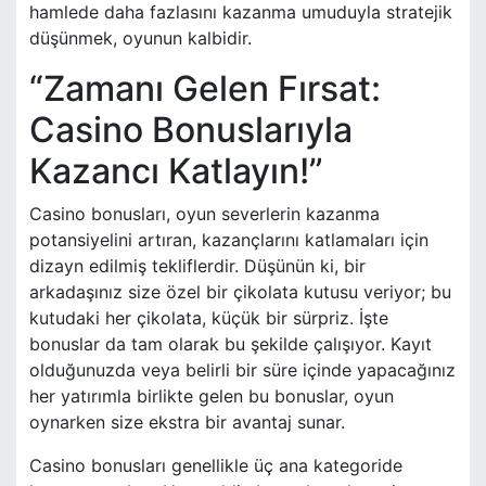
hamlede daha fazlasını kazanma umuduyla stratejik
düşünmek, oyunun kalbidir.
“Zamanı Gelen Fırsat:
Casino Bonuslarıyla
Kazancı Katlayın!”
Casino bonusları, oyun severlerin kazanma
potansiyelini artıran, kazançlarını katlamaları için
dizayn edilmiş tekliflerdir. Düşünün ki, bir
arkadaşınız size özel bir çikolata kutusu veriyor; bu
kutudaki her çikolata, küçük bir sürpriz. İşte
bonuslar da tam olarak bu şekilde çalışıyor. Kayıt
olduğunuzda veya belirli bir süre içinde yapacağınız
her yatırımla birlikte gelen bu bonuslar, oyun
oynarken size ekstra bir avantaj sunar.
Casino bonusları genellikle üç ana kategoride