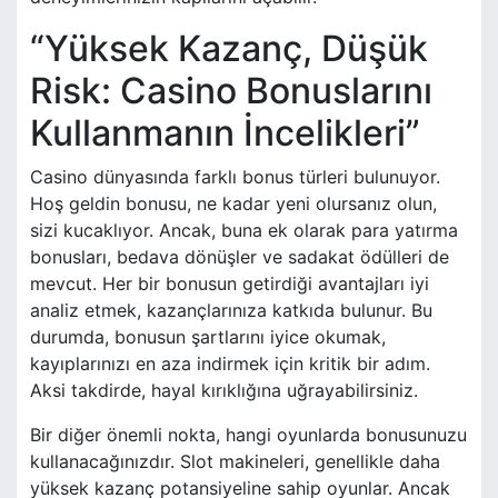
“Yüksek Kazanç, Düşük
Risk: Casino Bonuslarını
Kullanmanın İncelikleri”
Casino dünyasında farklı bonus türleri bulunuyor.
Hoş geldin bonusu, ne kadar yeni olursanız olun,
sizi kucaklıyor. Ancak, buna ek olarak para yatırma
bonusları, bedava dönüşler ve sadakat ödülleri de
mevcut. Her bir bonusun getirdiği avantajları iyi
analiz etmek, kazançlarınıza katkıda bulunur. Bu
durumda, bonusun şartlarını iyice okumak,
kayıplarınızı en aza indirmek için kritik bir adım.
Aksi takdirde, hayal kırıklığına uğrayabilirsiniz.
Bir diğer önemli nokta, hangi oyunlarda bonusunuzu
kullanacağınızdır. Slot makineleri, genellikle daha
yüksek kazanç potansiyeline sahip oyunlar. Ancak