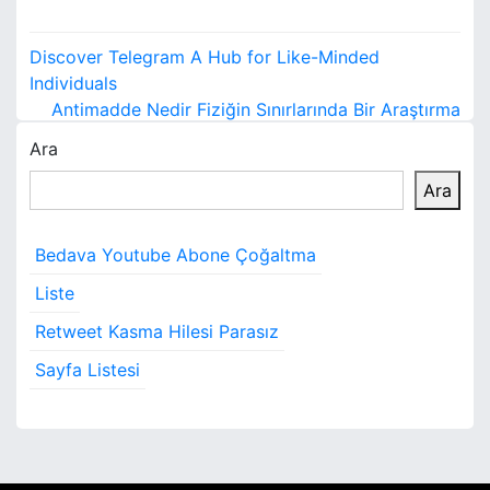
Y
Discover Telegram A Hub for Like-Minded
a
Individuals
Antimadde Nedir Fiziğin Sınırlarında Bir Araştırma
z
Ara
ı
Ara
g
e
Bedava Youtube Abone Çoğaltma
z
Liste
i
Retweet Kasma Hilesi Parasız
Sayfa Listesi
n
m
e