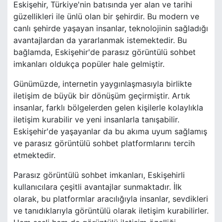
Eskişehir, Türkiye'nin batısında yer alan ve tarihi
güzellikleri ile ünlü olan bir şehirdir. Bu modern ve
canlı şehirde yaşayan insanlar, teknolojinin sağladığı
avantajlardan da yararlanmak istemektedir. Bu
bağlamda, Eskişehir'de parasız görüntülü sohbet
imkanları oldukça popüler hale gelmiştir.
Günümüzde, internetin yaygınlaşmasıyla birlikte
iletişim de büyük bir dönüşüm geçirmiştir. Artık
insanlar, farklı bölgelerden gelen kişilerle kolaylıkla
iletişim kurabilir ve yeni insanlarla tanışabilir.
Eskişehir'de yaşayanlar da bu akıma uyum sağlamış
ve parasız görüntülü sohbet platformlarını tercih
etmektedir.
Parasız görüntülü sohbet imkanları, Eskişehirli
kullanıcılara çeşitli avantajlar sunmaktadır. İlk
olarak, bu platformlar aracılığıyla insanlar, sevdikleri
ve tanıdıklarıyla görüntülü olarak iletişim kurabilirler.