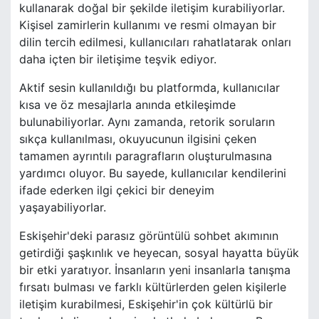
kullanarak doğal bir şekilde iletişim kurabiliyorlar.
Kişisel zamirlerin kullanımı ve resmi olmayan bir
dilin tercih edilmesi, kullanıcıları rahatlatarak onları
daha içten bir iletişime teşvik ediyor.
Aktif sesin kullanıldığı bu platformda, kullanıcılar
kısa ve öz mesajlarla anında etkileşimde
bulunabiliyorlar. Aynı zamanda, retorik soruların
sıkça kullanılması, okuyucunun ilgisini çeken
tamamen ayrıntılı paragrafların oluşturulmasına
yardımcı oluyor. Bu sayede, kullanıcılar kendilerini
ifade ederken ilgi çekici bir deneyim
yaşayabiliyorlar.
Eskişehir'deki parasız görüntülü sohbet akımının
getirdiği şaşkınlık ve heyecan, sosyal hayatta büyük
bir etki yaratıyor. İnsanların yeni insanlarla tanışma
fırsatı bulması ve farklı kültürlerden gelen kişilerle
iletişim kurabilmesi, Eskişehir'in çok kültürlü bir