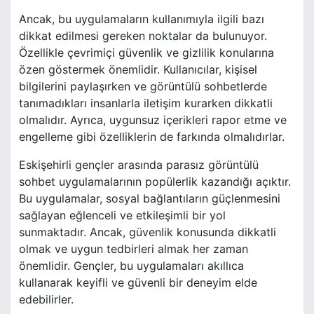
Ancak, bu uygulamaların kullanımıyla ilgili bazı
dikkat edilmesi gereken noktalar da bulunuyor.
Özellikle çevrimiçi güvenlik ve gizlilik konularına
özen göstermek önemlidir. Kullanıcılar, kişisel
bilgilerini paylaşırken ve görüntülü sohbetlerde
tanımadıkları insanlarla iletişim kurarken dikkatli
olmalıdır. Ayrıca, uygunsuz içerikleri rapor etme ve
engelleme gibi özelliklerin de farkında olmalıdırlar.
Eskişehirli gençler arasında parasız görüntülü
sohbet uygulamalarının popülerlik kazandığı açıktır.
Bu uygulamalar, sosyal bağlantıların güçlenmesini
sağlayan eğlenceli ve etkileşimli bir yol
sunmaktadır. Ancak, güvenlik konusunda dikkatli
olmak ve uygun tedbirleri almak her zaman
önemlidir. Gençler, bu uygulamaları akıllıca
kullanarak keyifli ve güvenli bir deneyim elde
edebilirler.