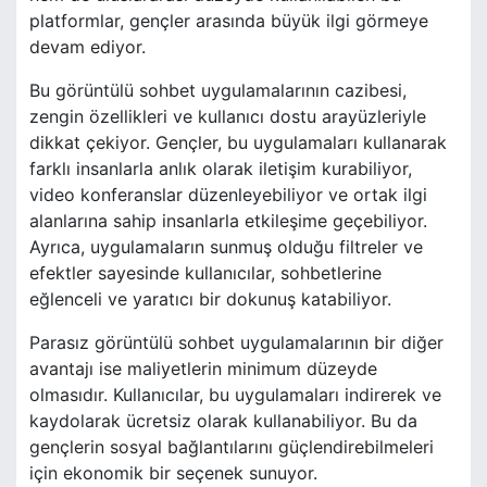
platformlar, gençler arasında büyük ilgi görmeye
devam ediyor.
Bu görüntülü sohbet uygulamalarının cazibesi,
zengin özellikleri ve kullanıcı dostu arayüzleriyle
dikkat çekiyor. Gençler, bu uygulamaları kullanarak
farklı insanlarla anlık olarak iletişim kurabiliyor,
video konferanslar düzenleyebiliyor ve ortak ilgi
alanlarına sahip insanlarla etkileşime geçebiliyor.
Ayrıca, uygulamaların sunmuş olduğu filtreler ve
efektler sayesinde kullanıcılar, sohbetlerine
eğlenceli ve yaratıcı bir dokunuş katabiliyor.
Parasız görüntülü sohbet uygulamalarının bir diğer
avantajı ise maliyetlerin minimum düzeyde
olmasıdır. Kullanıcılar, bu uygulamaları indirerek ve
kaydolarak ücretsiz olarak kullanabiliyor. Bu da
gençlerin sosyal bağlantılarını güçlendirebilmeleri
için ekonomik bir seçenek sunuyor.