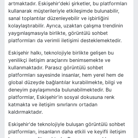
artmaktadır. Eskişehir'deki şirketler, bu platformları
kullanarak müşterileriyle etkileşimde bulunabilir,
sanal toplantılar düzenleyebilir ve işbirliğini
kolaylaştırabilir. Ayrıca, uzaktan çalışma trendinin
yaygınlaşmasıyla birlikte, görüntülü sohbet
platformları da verimli iletişimi desteklemektedir.
Eskişehir halkı, teknolojiyle birlikte gelişen bu
yenilikçi iletişim araçlarını benimsemekte ve
kullanmaktadır. Parasız görüntülü sohbet
platformları sayesinde insanlar, hem yerel hem de
global düzeyde bağlantılar kurabilmekte, bilgi ve
deneyim paylaşımında bulunabilmektedir. Bu
platformlar, Eskişehir'in sosyal dokusuna renk
katmakta ve iletişim sınırlarını ortadan
kaldırmaktadır.
Eskişehir'de teknolojiyle buluşan görüntülü sohbet
platformları, insanların daha etkili ve keyifli iletişim