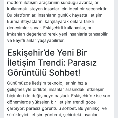
modern iletişim araçlarının sunduğu avantajları
kullanmak isteyen insanlar için ideal bir seçenektir.
Bu platformlar, insanların günlük hayatta iletişim
kurma ihtiyaçlarını karşılayarak onlara farklı
deneyimler sunar. Eskişehirli kullanıcılar, bu
imkanları değerlendirerek yeni insanlarla tanışabilir
ve keyifli anlar yaşayabilirler.
Eskişehir’de Yeni Bir
İletişim Trendi: Parasız
Görüntülü Sohbet!
Günümüzde iletişim teknolojilerinin hızla
gelişmesiyle birlikte, insanlar arasındaki etkileşim
biçimleri de değişmeye başladı. Eskişehir'de ise son
dönemlerde yükselen bir iletişim trendi göze
çarpıyor: parasız görüntülü sohbet. Bu yenilikçi ve
sürükleyici iletişim yöntemi, şehirdeki insanlar