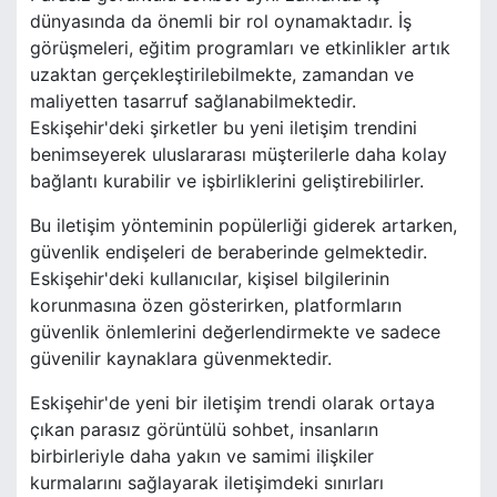
dünyasında da önemli bir rol oynamaktadır. İş
görüşmeleri, eğitim programları ve etkinlikler artık
uzaktan gerçekleştirilebilmekte, zamandan ve
maliyetten tasarruf sağlanabilmektedir.
Eskişehir'deki şirketler bu yeni iletişim trendini
benimseyerek uluslararası müşterilerle daha kolay
bağlantı kurabilir ve işbirliklerini geliştirebilirler.
Bu iletişim yönteminin popülerliği giderek artarken,
güvenlik endişeleri de beraberinde gelmektedir.
Eskişehir'deki kullanıcılar, kişisel bilgilerinin
korunmasına özen gösterirken, platformların
güvenlik önlemlerini değerlendirmekte ve sadece
güvenilir kaynaklara güvenmektedir.
Eskişehir'de yeni bir iletişim trendi olarak ortaya
çıkan parasız görüntülü sohbet, insanların
birbirleriyle daha yakın ve samimi ilişkiler
kurmalarını sağlayarak iletişimdeki sınırları