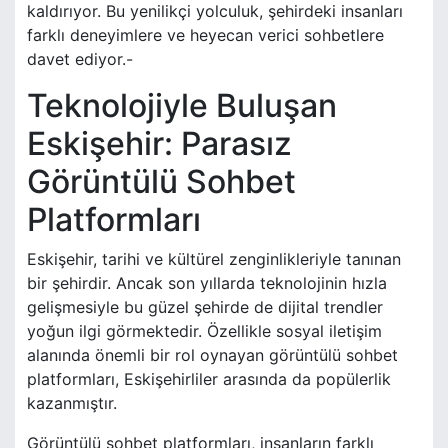
kaldırıyor. Bu yenilikçi yolculuk, şehirdeki insanları
farklı deneyimlere ve heyecan verici sohbetlere
davet ediyor.-
Teknolojiyle Buluşan
Eskişehir: Parasız
Görüntülü Sohbet
Platformları
Eskişehir, tarihi ve kültürel zenginlikleriyle tanınan
bir şehirdir. Ancak son yıllarda teknolojinin hızla
gelişmesiyle bu güzel şehirde de dijital trendler
yoğun ilgi görmektedir. Özellikle sosyal iletişim
alanında önemli bir rol oynayan görüntülü sohbet
platformları, Eskişehirliler arasında da popülerlik
kazanmıştır.
Görüntülü sohbet platformları, insanların farklı