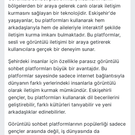
bölgelerden bir araya gelerek canlı olarak iletişim
kurmasını sağlayan bir teknolojidir. Eskişehir'de
yaşayanlar, bu platformları kullanarak hem
arkadaşlarıyla hem de aileleriyle interaktif şekilde
iletişim kurma imkanı bulmaktadır. Bu platformlar,
sesli ve görüntülü iletişimi bir araya getirerek
kullanıcılara gerçek bir deneyim sunar.
Şehirdeki insanlar için özellikle parasız görüntülü
sohbet platformları büyük bir avantajdır. Bu
platformlar sayesinde sadece internet bağlantısıyla
dünyanın farklı yerlerindeki insanlarla görüntülü
olarak iletişim kurmak mümkündür. Eskişehirli
gençler, bu platformları kullanarak dil becerilerini
geliştirebilir, farklı kültürleri tanıyabilir ve yeni
arkadaşlıklar edinebilirler.
Görüntülü sohbet platformlarının popülerliği sadece
gençler arasında değil, iş dünyasında da