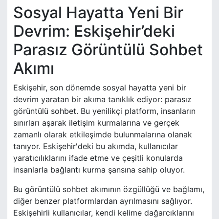
Sosyal Hayatta Yeni Bir
Devrim: Eskişehir’deki
Parasız Görüntülü Sohbet
Akımı
Eskişehir, son dönemde sosyal hayatta yeni bir
devrim yaratan bir akıma tanıklık ediyor: parasız
görüntülü sohbet. Bu yenilikçi platform, insanların
sınırları aşarak iletişim kurmalarına ve gerçek
zamanlı olarak etkileşimde bulunmalarına olanak
tanıyor. Eskişehir'deki bu akımda, kullanıcılar
yaratıcılıklarını ifade etme ve çeşitli konularda
insanlarla bağlantı kurma şansına sahip oluyor.
Bu görüntülü sohbet akımının özgüllüğü ve bağlamı,
diğer benzer platformlardan ayrılmasını sağlıyor.
Eskişehirli kullanıcılar, kendi kelime dağarcıklarını