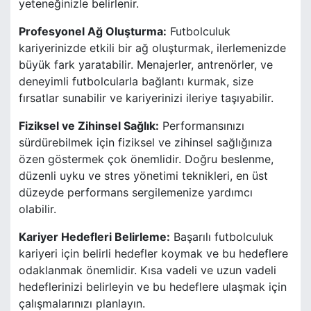
yeteneğinizle belirlenir.
Profesyonel Ağ Oluşturma:
Futbolculuk
kariyerinizde etkili bir ağ oluşturmak, ilerlemenizde
büyük fark yaratabilir. Menajerler, antrenörler, ve
deneyimli futbolcularla bağlantı kurmak, size
fırsatlar sunabilir ve kariyerinizi ileriye taşıyabilir.
Fiziksel ve Zihinsel Sağlık:
Performansınızı
sürdürebilmek için fiziksel ve zihinsel sağlığınıza
özen göstermek çok önemlidir. Doğru beslenme,
düzenli uyku ve stres yönetimi teknikleri, en üst
düzeyde performans sergilemenize yardımcı
olabilir.
Kariyer Hedefleri Belirleme:
Başarılı futbolculuk
kariyeri için belirli hedefler koymak ve bu hedeflere
odaklanmak önemlidir. Kısa vadeli ve uzun vadeli
hedeflerinizi belirleyin ve bu hedeflere ulaşmak için
çalışmalarınızı planlayın.