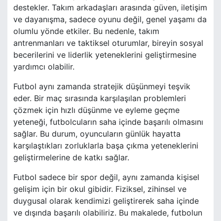
destekler. Takım arkadaşları arasında güven, iletişim
ve dayanışma, sadece oyunu değil, genel yaşamı da
olumlu yönde etkiler. Bu nedenle, takım
antrenmanları ve taktiksel oturumlar, bireyin sosyal
becerilerini ve liderlik yeteneklerini geliştirmesine
yardımcı olabilir.
Futbol aynı zamanda stratejik düşünmeyi teşvik
eder. Bir maç sırasında karşılaşılan problemleri
çözmek için hızlı düşünme ve eyleme geçme
yeteneği, futbolcuların saha içinde başarılı olmasını
sağlar. Bu durum, oyuncuların günlük hayatta
karşılaştıkları zorluklarla başa çıkma yeteneklerini
geliştirmelerine de katkı sağlar.
Futbol sadece bir spor değil, aynı zamanda kişisel
gelişim için bir okul gibidir. Fiziksel, zihinsel ve
duygusal olarak kendimizi geliştirerek saha içinde
ve dışında başarılı olabiliriz. Bu makalede, futbolun