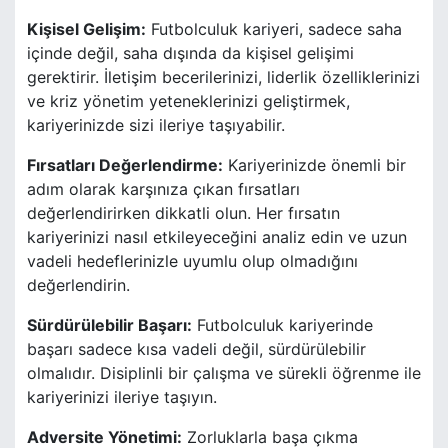
Kişisel Gelişim:
Futbolculuk kariyeri, sadece saha
içinde değil, saha dışında da kişisel gelişimi
gerektirir. İletişim becerilerinizi, liderlik özelliklerinizi
ve kriz yönetim yeteneklerinizi geliştirmek,
kariyerinizde sizi ileriye taşıyabilir.
Fırsatları Değerlendirme:
Kariyerinizde önemli bir
adım olarak karşınıza çıkan fırsatları
değerlendirirken dikkatli olun. Her fırsatın
kariyerinizi nasıl etkileyeceğini analiz edin ve uzun
vadeli hedeflerinizle uyumlu olup olmadığını
değerlendirin.
Sürdürülebilir Başarı:
Futbolculuk kariyerinde
başarı sadece kısa vadeli değil, sürdürülebilir
olmalıdır. Disiplinli bir çalışma ve sürekli öğrenme ile
kariyerinizi ileriye taşıyın.
Adversite Yönetimi:
Zorluklarla başa çıkma