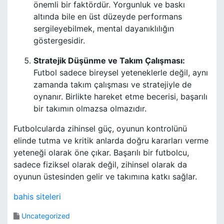
önemli bir faktördür. Yorgunluk ve baskı
altında bile en üst düzeyde performans
sergileyebilmek, mental dayanıklılığın
göstergesidir.
Stratejik Düşünme ve Takım Çalışması:
Futbol sadece bireysel yeteneklerle değil, aynı
zamanda takım çalışması ve stratejiyle de
oynanır. Birlikte hareket etme becerisi, başarılı
bir takımın olmazsa olmazıdır.
Futbolcularda zihinsel güç, oyunun kontrolünü
elinde tutma ve kritik anlarda doğru kararları verme
yeteneği olarak öne çıkar. Başarılı bir futbolcu,
sadece fiziksel olarak değil, zihinsel olarak da
oyunun üstesinden gelir ve takımına katkı sağlar.
bahis siteleri
Uncategorized