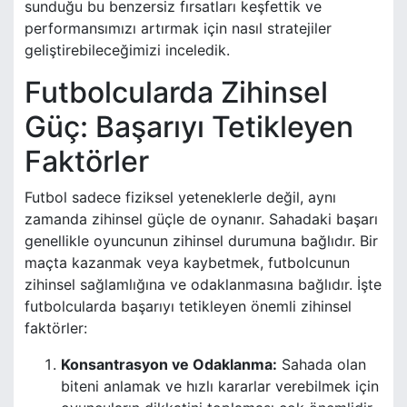
sunduğu bu benzersiz fırsatları keşfettik ve
performansımızı artırmak için nasıl stratejiler
geliştirebileceğimizi inceledik.
Futbolcularda Zihinsel
Güç: Başarıyı Tetikleyen
Faktörler
Futbol sadece fiziksel yeteneklerle değil, aynı
zamanda zihinsel güçle de oynanır. Sahadaki başarı
genellikle oyuncunun zihinsel durumuna bağlıdır. Bir
maçta kazanmak veya kaybetmek, futbolcunun
zihinsel sağlamlığına ve odaklanmasına bağlıdır. İşte
futbolcularda başarıyı tetikleyen önemli zihinsel
faktörler:
Konsantrasyon ve Odaklanma:
Sahada olan
biteni anlamak ve hızlı kararlar verebilmek için