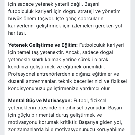
için sadece yetenek yeterli değil. Başarılı
futbolculuk kariyeri için doğru strateji ve yönetim
büyük önem taşıyor. İşte genç sporcuların
kariyerlerini geliştirmek için izlemeleri gereken yol
haritası.
Yetenek Geliştirme ve Eğitim:
Futbolculuk kariyeri
için temel taş yetenektir. Ancak, sadece doğal
yetenekle sınırlı kalmak yerine sürekli olarak
kendinizi geliştirmek ve eğitmek önemlidir.
Profesyonel antrenörlerden aldığınız eğitimler ve
düzenli antrenmanlar, teknik becerilerinizi ve fiziksel
kondisyonunuzu geliştirmenize yardımcı olur.
Mental Güç ve Motivasyon:
Futbol, fiziksel
yeteneklerin ötesinde bir zihinsel oyunudur. Başarı
için güçlü bir mental duruş geliştirmek ve
motivasyonu korumak kritiktir. Başarıya giden yol,
zor zamanlarda bile motivasyonunuzu koruyabilme