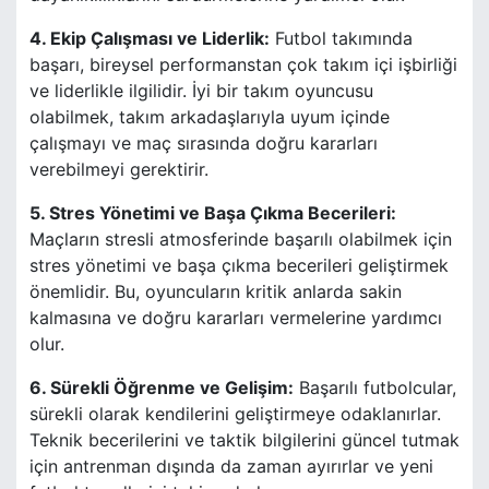
4. Ekip Çalışması ve Liderlik:
Futbol takımında
başarı, bireysel performanstan çok takım içi işbirliği
ve liderlikle ilgilidir. İyi bir takım oyuncusu
olabilmek, takım arkadaşlarıyla uyum içinde
çalışmayı ve maç sırasında doğru kararları
verebilmeyi gerektirir.
5. Stres Yönetimi ve Başa Çıkma Becerileri:
Maçların stresli atmosferinde başarılı olabilmek için
stres yönetimi ve başa çıkma becerileri geliştirmek
önemlidir. Bu, oyuncuların kritik anlarda sakin
kalmasına ve doğru kararları vermelerine yardımcı
olur.
6. Sürekli Öğrenme ve Gelişim:
Başarılı futbolcular,
sürekli olarak kendilerini geliştirmeye odaklanırlar.
Teknik becerilerini ve taktik bilgilerini güncel tutmak
için antrenman dışında da zaman ayırırlar ve yeni