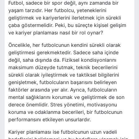
Futbol, sadece bir spor değil, aynı zamanda bir
yaşam tarzıdır. Her futbolcu, yeteneklerini
geliştirmek ve kariyerlerini ilerletmek için sürekli
çaba göstermelidir. Peki, bu süreçte kişisel gelişim
ve kariyer planlaması nasıl bir rol oynar?
Öncelikle, her futbolcunun kendini sürekli olarak
geliştirmesi gerekmektedir. Sadece saha içinde
değil, saha dışında da. Fiziksel kondisyonlarını
maksimum düzeyde tutmak, teknik becerilerini
sürekli olarak iyileştirmek ve taktiksel bilgilerini
genişletmek, futbolcuların başarısını belirleyen
faktörler arasında yer alır. Ayrıca, futbolcuların
mental sağlıklarını korumak ve geliştirmek de son
derece önemlidir. Stres yönetimi, motivasyonu
koruma ve odaklanma becerileri, bir futbolcunun
performansını etkileyen unsurlardır.
Kariyer planlaması ise futbolcunun uzun vadeli