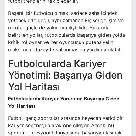
futbol trendlerini takip ederler.
Başarılı bir futbolcu olmak, sadece saha içindeki
yeteneklerle değil, aynı zamanda kişisel gelişim ve
mental güçle de yakından ilişkilidir. Yukarıda
belirtilen yollar, futbolcularda başarıya giden yolda
kritik rol oynar ve her oyuncunun potansiyelini
maksimum düzeyde kullanmasına yardımcı olabilir.
Futbolcularda Kariyer
Yönetimi: Başarıya Giden
Yol Haritası
Futbolcularda Kariyer Yönetimi: Başarıya Giden
Yol Haritası
Futbol, genç sporcular arasında heyecan verici bir
kariyer seçeneği olarak öne çıkıyor. Ancak, bu
sporun profesyonel dünyasında başarıya ulaşmak