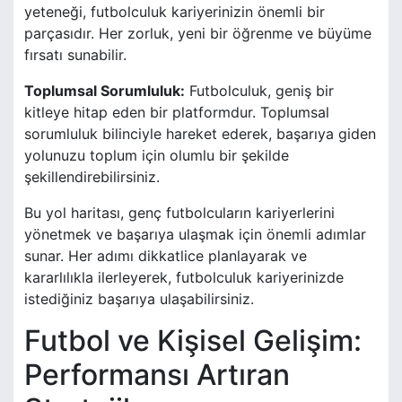
yeteneği, futbolculuk kariyerinizin önemli bir
parçasıdır. Her zorluk, yeni bir öğrenme ve büyüme
fırsatı sunabilir.
Toplumsal Sorumluluk:
Futbolculuk, geniş bir
kitleye hitap eden bir platformdur. Toplumsal
sorumluluk bilinciyle hareket ederek, başarıya giden
yolunuzu toplum için olumlu bir şekilde
şekillendirebilirsiniz.
Bu yol haritası, genç futbolcuların kariyerlerini
yönetmek ve başarıya ulaşmak için önemli adımlar
sunar. Her adımı dikkatlice planlayarak ve
kararlılıkla ilerleyerek, futbolculuk kariyerinizde
istediğiniz başarıya ulaşabilirsiniz.
Futbol ve Kişisel Gelişim:
Performansı Artıran