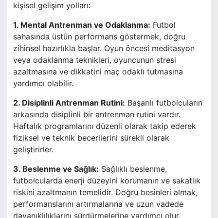
kişisel gelişim yolları:
1. Mental Antrenman ve Odaklanma:
Futbol
sahasında üstün performans göstermek, doğru
zihinsel hazırlıkla başlar. Oyun öncesi meditasyon
veya odaklanma teknikleri, oyuncunun stresi
azaltmasına ve dikkatini maç odaklı tutmasına
yardımcı olabilir.
2. Disiplinli Antrenman Rutini:
Başarılı futbolcuların
arkasında disiplinli bir antrenman rutini vardır.
Haftalık programlarını düzenli olarak takip ederek
fiziksel ve teknik becerilerini sürekli olarak
geliştirirler.
3. Beslenme ve Sağlık:
Sağlıklı beslenme,
futbolcularda enerji düzeyini korumanın ve sakatlık
riskini azaltmanın temelidir. Doğru besinleri almak,
performanslarını artırmalarına ve uzun vadede
dayanıklılıklarını sürdürmelerine yardımcı olur.