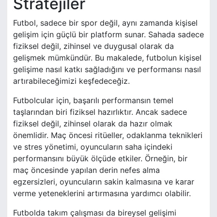
Stratejiler
Futbol, sadece bir spor değil, aynı zamanda kişisel
gelişim için güçlü bir platform sunar. Sahada sadece
fiziksel değil, zihinsel ve duygusal olarak da
gelişmek mümkündür. Bu makalede, futbolun kişisel
gelişime nasıl katkı sağladığını ve performansı nasıl
artırabileceğimizi keşfedeceğiz.
Futbolcular için, başarılı performansın temel
taşlarından biri fiziksel hazırlıktır. Ancak sadece
fiziksel değil, zihinsel olarak da hazır olmak
önemlidir. Maç öncesi ritüeller, odaklanma teknikleri
ve stres yönetimi, oyuncuların saha içindeki
performansını büyük ölçüde etkiler. Örneğin, bir
maç öncesinde yapılan derin nefes alma
egzersizleri, oyuncuların sakin kalmasına ve karar
verme yeteneklerini artırmasına yardımcı olabilir.
Futbolda takım çalışması da bireysel gelişimi