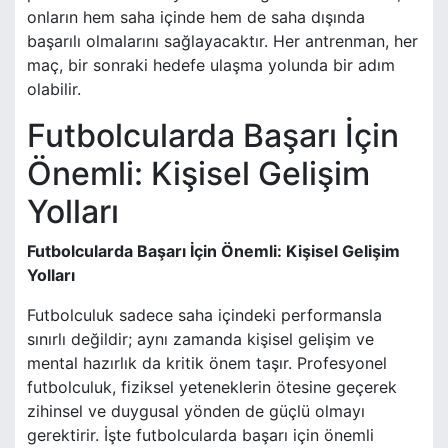
onların hem saha içinde hem de saha dışında
başarılı olmalarını sağlayacaktır. Her antrenman, her
maç, bir sonraki hedefe ulaşma yolunda bir adım
olabilir.
Futbolcularda Başarı İçin
Önemli: Kişisel Gelişim
Yolları
Futbolcularda Başarı İçin Önemli: Kişisel Gelişim
Yolları
Futbolculuk sadece saha içindeki performansla
sınırlı değildir; aynı zamanda kişisel gelişim ve
mental hazırlık da kritik önem taşır. Profesyonel
futbolculuk, fiziksel yeteneklerin ötesine geçerek
zihinsel ve duygusal yönden de güçlü olmayı
gerektirir. İşte futbolcularda başarı için önemli