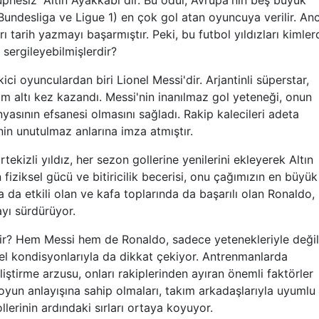
üphesiz “Altın Ayakkabı”dır. Bu ödül, Avrupa'nın beş büyük
 Bundesliga ve Ligue 1) en çok gol atan oyuncuya verilir. An
rı tarih yazmayı başarmıştır. Peki, bu futbol yıldızları kimler
 sergileyebilmişlerdir?
ici oyunculardan biri Lionel Messi'dir. Arjantinli süperstar,
am altı kez kazandı. Messi'nin inanılmaz gol yeteneği, onun
yasının efsanesi olmasını sağladı. Rakip kalecileri adeta
in unutulmaz anlarına imza atmıştır.
rtekizli yıldız, her sezon gollerine yenilerini ekleyerek Altın
fiziksel gücü ve bitiricilik becerisi, onu çağımızın en büyük
a da etkili olan ve kafa toplarında da başarılı olan Ronaldo,
yı sürdürüyor.
nedir? Hem Messi hem de Ronaldo, sadece yetenekleriyle değil
l kondisyonlarıyla da dikkat çekiyor. Antrenmanlarda
liştirme arzusu, onları rakiplerinden ayıran önemli faktörler
oyun anlayışına sahip olmaları, takım arkadaşlarıyla uyumlu 
llerinin ardındaki sırları ortaya koyuyor.