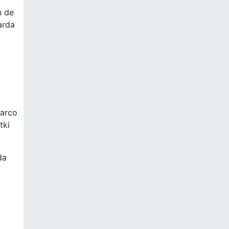
n de
arda
Marco
tki
da