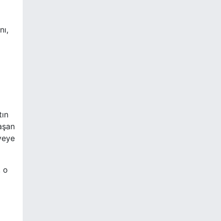
nı,
tın
laşan
rveye
, o