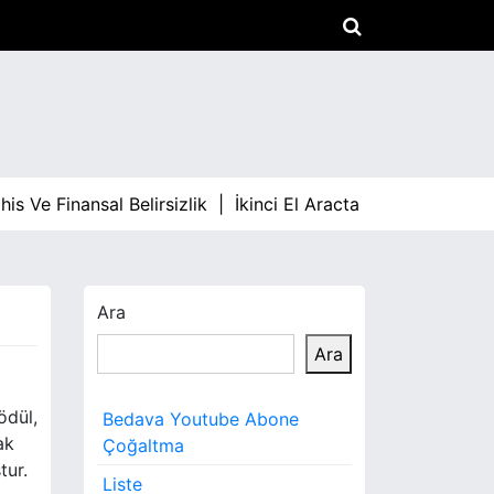
 Finansal Belirsizlik |
İkinci El Aracta Fiyat Dalgalanmalar
Ara
Ara
ödül,
Bedava Youtube Abone
ak
Çoğaltma
tur.
Liste