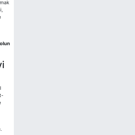
aşmak
i,
e
olun
yi
l
t-
e
.