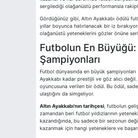
sergilediği olağanüstü performansla rakipl
Gördüğünüz gibi, Altın Ayakkabı ödülü fut
yıllar boyunca hatırlanacak bir iz bırakıy
olağanüstü yeteneklerini gözler önüne seri
Futbolun En Büyüğü:
Şampiyonları
Futbol dünyasında en büyük şampiyonları bel
Ayakkabı kadar prestijli ve göz alıcı değil
oyuncusuna verilen bir ödül. Bu ödül, sadec
ulaştığını da simgeliyor.
Altın Ayakkabı'nın tarihçesi
, futbolun geli
zamandan beri futbol yıldızlarının yetenek
kazandığında, bu sadece bir sezonun değil,
kazanmak için hangi yeteneklere ve başarı