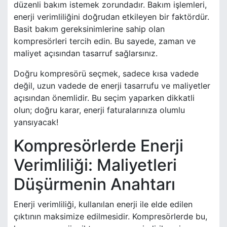
düzenli bakım istemek zorundadır. Bakım işlemleri,
enerji verimliliğini doğrudan etkileyen bir faktördür.
Basit bakım gereksinimlerine sahip olan
kompresörleri tercih edin. Bu sayede, zaman ve
maliyet açısından tasarruf sağlarsınız.
Doğru kompresörü seçmek, sadece kısa vadede
değil, uzun vadede de enerji tasarrufu ve maliyetler
açısından önemlidir. Bu seçim yaparken dikkatli
olun; doğru karar, enerji faturalarınıza olumlu
yansıyacak!
Kompresörlerde Enerji
Verimliliği: Maliyetleri
Düşürmenin Anahtarı
Enerji verimliliği, kullanılan enerji ile elde edilen
çıktının maksimize edilmesidir. Kompresörlerde bu,