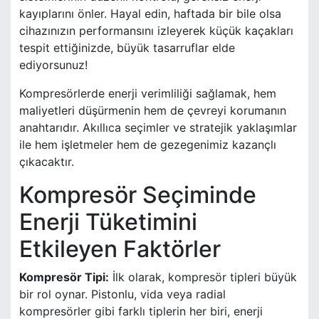
kayıplarını önler. Hayal edin, haftada bir bile olsa
cihazınızın performansını izleyerek küçük kaçakları
tespit ettiğinizde, büyük tasarruflar elde
ediyorsunuz!
Kompresörlerde enerji verimliliği sağlamak, hem
maliyetleri düşürmenin hem de çevreyi korumanın
anahtarıdır. Akıllıca seçimler ve stratejik yaklaşımlar
ile hem işletmeler hem de gezegenimiz kazançlı
çıkacaktır.
Kompresör Seçiminde
Enerji Tüketimini
Etkileyen Faktörler
Kompresör Tipi:
İlk olarak, kompresör tipleri büyük
bir rol oynar. Pistonlu, vida veya radial
kompresörler gibi farklı tiplerin her biri, enerji