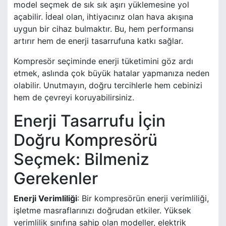
model seçmek de sık sık aşırı yüklemesine yol
açabilir. İdeal olan, ihtiyacınız olan hava akışına
uygun bir cihaz bulmaktır. Bu, hem performansı
artırır hem de enerji tasarrufuna katkı sağlar.
Kompresör seçiminde enerji tüketimini göz ardı
etmek, aslında çok büyük hatalar yapmanıza neden
olabilir. Unutmayın, doğru tercihlerle hem cebinizi
hem de çevreyi koruyabilirsiniz.
Enerji Tasarrufu İçin
Doğru Kompresörü
Seçmek: Bilmeniz
Gerekenler
Enerji Verimliliği
: Bir kompresörün enerji verimliliği,
işletme masraflarınızı doğrudan etkiler. Yüksek
verimlilik sınıfına sahip olan modeller, elektrik