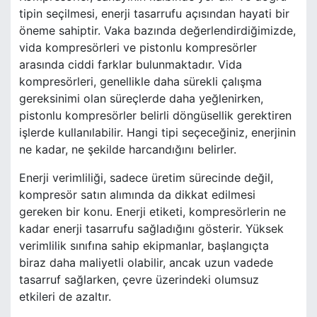
tipin seçilmesi, enerji tasarrufu açısından hayati bir
öneme sahiptir. Vaka bazında değerlendirdiğimizde,
vida kompresörleri ve pistonlu kompresörler
arasında ciddi farklar bulunmaktadır. Vida
kompresörleri, genellikle daha sürekli çalışma
gereksinimi olan süreçlerde daha yeğlenirken,
pistonlu kompresörler belirli döngüsellik gerektiren
işlerde kullanılabilir. Hangi tipi seçeceğiniz, enerjinin
ne kadar, ne şekilde harcandığını belirler.
Enerji verimliliği, sadece üretim sürecinde değil,
kompresör satın alımında da dikkat edilmesi
gereken bir konu. Enerji etiketi, kompresörlerin ne
kadar enerji tasarrufu sağladığını gösterir. Yüksek
verimlilik sınıfına sahip ekipmanlar, başlangıçta
biraz daha maliyetli olabilir, ancak uzun vadede
tasarruf sağlarken, çevre üzerindeki olumsuz
etkileri de azaltır.