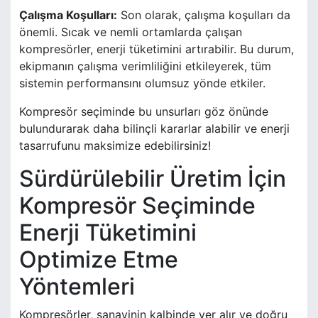
Çalışma Koşulları:
Son olarak, çalışma koşulları da
önemli. Sıcak ve nemli ortamlarda çalışan
kompresörler, enerji tüketimini artırabilir. Bu durum,
ekipmanın çalışma verimliliğini etkileyerek, tüm
sistemin performansını olumsuz yönde etkiler.
Kompresör seçiminde bu unsurları göz önünde
bulundurarak daha bilinçli kararlar alabilir ve enerji
tasarrufunu maksimize edebilirsiniz!
Sürdürülebilir Üretim İçin
Kompresör Seçiminde
Enerji Tüketimini
Optimize Etme
Yöntemleri
Kompresörler, sanayinin kalbinde yer alır ve doğru