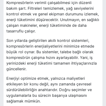
Kompresörlerin verimli çalışabilmesi için düzenli
bakım şart. Filtreleri temizlemek, yağ seviyelerini
kontrol etmek ve genel ekipman durumunu izlemek,
enerji tüketimini düşürecektir. Unutmayın, en sağlıklı
çalışan makineler, enerji tüketiminde de daha
tasarruflu çalışır.
Son yıllarda geliştirilen akıllı kontrol sistemleri,
kompresörlerin enerjialiyetlerini minimize etmede
büyük rol oynar. Bu sistemler, talebe bağlı olarak
kompresörün çalışma hızını ayarlayabilir. Yani, iş
yerinizdeki enerji tüketimi tamamen ihtiyaçlarınızla
güncellenir.
Enerjiyi optimize etmek, yalnızca maliyetleri
etkileyen bir konu değil, aynı zamanda çevresel
sürdürülebilirliğin anahtarıdır. Doğru seçimler ve
uygulamalarla bu sürecin başarıya ulaşmasını
sağlamak mümkün.