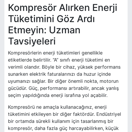
Kompresör Alırken Enerji
Tüketimini Göz Ardı
Etmeyin: Uzman
Tavsiyeleri
Kompresörlerin enerji tüketimleri genellikle
etiketlerde belirtilir. “A” sınıfı enerji tüketimi en
verimli olandır. Böyle bir cihaz, yüksek performans
sunarken elektrik faturalarınızı da huzur içinde
uyumanızı sağlar. Bir diğer önemli nokta, motorun
gücüdür. Güç, performansı artırabilir, ancak yanlış
seçim yapıldığında enerji israfına yol açabilir.
Kompresörü ne amaçla kullanacağınız, enerji
tüketimini etkileyen bir diğer faktördür. Endüstriyel
bir ortamda sürekli kullanım için tasarlanmış bir
kompresör, daha fazla güç harcayabilirken, küçük