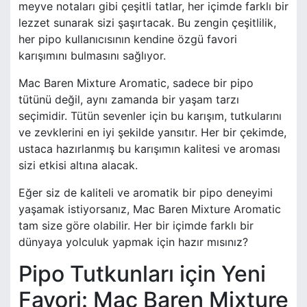
meyve notaları gibi çeşitli tatlar, her içimde farklı bir
lezzet sunarak sizi şaşırtacak. Bu zengin çeşitlilik,
her pipo kullanıcısının kendine özgü favori
karışımını bulmasını sağlıyor.
Mac Baren Mixture Aromatic, sadece bir pipo
tütünü değil, aynı zamanda bir yaşam tarzı
seçimidir. Tütün sevenler için bu karışım, tutkularını
ve zevklerini en iyi şekilde yansıtır. Her bir çekimde,
ustaca hazırlanmış bu karışımın kalitesi ve aroması
sizi etkisi altına alacak.
Eğer siz de kaliteli ve aromatik bir pipo deneyimi
yaşamak istiyorsanız, Mac Baren Mixture Aromatic
tam size göre olabilir. Her bir içimde farklı bir
dünyaya yolculuk yapmak için hazır mısınız?
Pipo Tutkunları için Yeni
Favori: Mac Baren Mixture