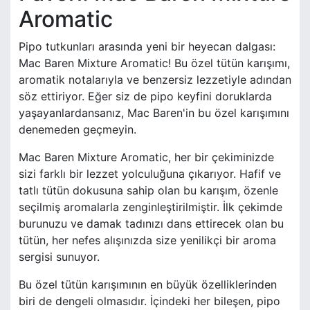
Aromatic
Pipo tutkunları arasında yeni bir heyecan dalgası:
Mac Baren Mixture Aromatic! Bu özel tütün karışımı,
aromatik notalarıyla ve benzersiz lezzetiyle adından
söz ettiriyor. Eğer siz de pipo keyfini doruklarda
yaşayanlardansanız, Mac Baren'in bu özel karışımını
denemeden geçmeyin.
Mac Baren Mixture Aromatic, her bir çekiminizde
sizi farklı bir lezzet yolculuğuna çıkarıyor. Hafif ve
tatlı tütün dokusuna sahip olan bu karışım, özenle
seçilmiş aromalarla zenginleştirilmiştir. İlk çekimde
burunuzu ve damak tadınızı dans ettirecek olan bu
tütün, her nefes alışınızda size yenilikçi bir aroma
sergisi sunuyor.
Bu özel tütün karışımının en büyük özelliklerinden
biri de dengeli olmasıdır. İçindeki her bileşen, pipo