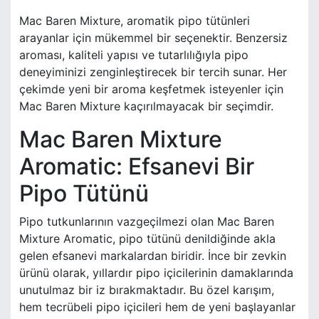
Mac Baren Mixture, aromatik pipo tütünleri
arayanlar için mükemmel bir seçenektir. Benzersiz
aroması, kaliteli yapısı ve tutarlılığıyla pipo
deneyiminizi zenginleştirecek bir tercih sunar. Her
çekimde yeni bir aroma keşfetmek isteyenler için
Mac Baren Mixture kaçırılmayacak bir seçimdir.
Mac Baren Mixture
Aromatic: Efsanevi Bir
Pipo Tütünü
Pipo tutkunlarının vazgeçilmezi olan Mac Baren
Mixture Aromatic, pipo tütünü denildiğinde akla
gelen efsanevi markalardan biridir. İnce bir zevkin
ürünü olarak, yıllardır pipo içicilerinin damaklarında
unutulmaz bir iz bırakmaktadır. Bu özel karışım,
hem tecrübeli pipo içicileri hem de yeni başlayanlar