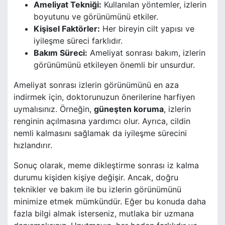
Ameliyat Tekniği:
Kullanılan yöntemler, izlerin
boyutunu ve görünümünü etkiler.
Kişisel Faktörler:
Her bireyin cilt yapısı ve
iyileşme süreci farklıdır.
Bakım Süreci:
Ameliyat sonrası bakım, izlerin
görünümünü etkileyen önemli bir unsurdur.
Ameliyat sonrası izlerin görünümünü en aza
indirmek için, doktorunuzun önerilerine harfiyen
uymalısınız. Örneğin,
güneşten koruma
, izlerin
renginin açılmasına yardımcı olur. Ayrıca, cildin
nemli kalmasını sağlamak da iyileşme sürecini
hızlandırır.
Sonuç olarak, meme dikleştirme sonrası iz kalma
durumu kişiden kişiye değişir. Ancak, doğru
teknikler ve bakım ile bu izlerin görünümünü
minimize etmek mümkündür. Eğer bu konuda daha
fazla bilgi almak isterseniz, mutlaka bir uzmana