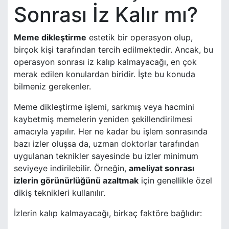
Sonrası İz Kalır mı?
Meme dikleştirme
estetik bir operasyon olup,
birçok kişi tarafından tercih edilmektedir. Ancak, bu
operasyon sonrası iz kalıp kalmayacağı, en çok
merak edilen konulardan biridir. İşte bu konuda
bilmeniz gerekenler.
Meme dikleştirme işlemi, sarkmış veya hacmini
kaybetmiş memelerin yeniden şekillendirilmesi
amacıyla yapılır. Her ne kadar bu işlem sonrasında
bazı izler oluşsa da, uzman doktorlar tarafından
uygulanan teknikler sayesinde bu izler minimum
seviyeye indirilebilir. Örneğin,
ameliyat sonrası
izlerin görünürlüğünü azaltmak
için genellikle özel
dikiş teknikleri kullanılır.
İzlerin kalıp kalmayacağı, birkaç faktöre bağlıdır: