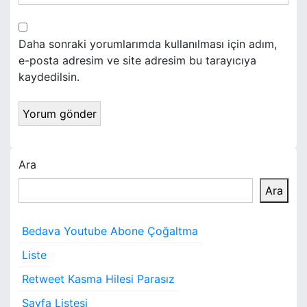
Daha sonraki yorumlarımda kullanılması için adım,
e-posta adresim ve site adresim bu tarayıcıya
kaydedilsin.
Ara
Ara
Bedava Youtube Abone Çoğaltma
Liste
Retweet Kasma Hilesi Parasız
Sayfa Listesi