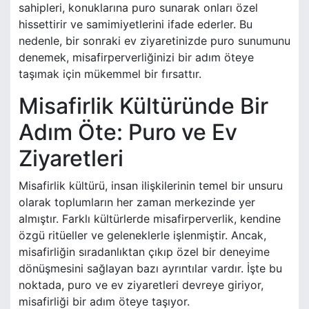
sahipleri, konuklarına puro sunarak onları özel
hissettirir ve samimiyetlerini ifade ederler. Bu
nedenle, bir sonraki ev ziyaretinizde puro sunumunu
denemek, misafirperverliğinizi bir adım öteye
taşımak için mükemmel bir fırsattır.
Misafirlik Kültüründe Bir
Adım Öte: Puro ve Ev
Ziyaretleri
Misafirlik kültürü, insan ilişkilerinin temel bir unsuru
olarak toplumların her zaman merkezinde yer
almıştır. Farklı kültürlerde misafirperverlik, kendine
özgü ritüeller ve geleneklerle işlenmiştir. Ancak,
misafirliğin sıradanlıktan çıkıp özel bir deneyime
dönüşmesini sağlayan bazı ayrıntılar vardır. İşte bu
noktada, puro ve ev ziyaretleri devreye giriyor,
misafirliği bir adım öteye taşıyor.