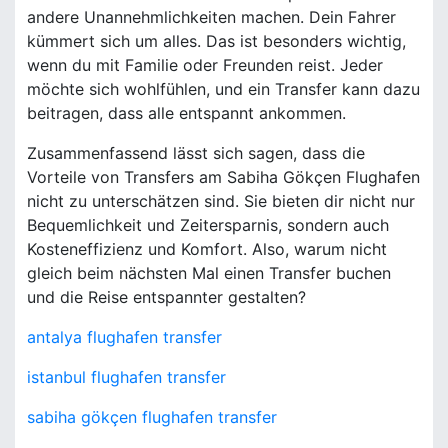
andere Unannehmlichkeiten machen. Dein Fahrer
kümmert sich um alles. Das ist besonders wichtig,
wenn du mit Familie oder Freunden reist. Jeder
möchte sich wohlfühlen, und ein Transfer kann dazu
beitragen, dass alle entspannt ankommen.
Zusammenfassend lässt sich sagen, dass die
Vorteile von Transfers am Sabiha Gökçen Flughafen
nicht zu unterschätzen sind. Sie bieten dir nicht nur
Bequemlichkeit und Zeitersparnis, sondern auch
Kosteneffizienz und Komfort. Also, warum nicht
gleich beim nächsten Mal einen Transfer buchen
und die Reise entspannter gestalten?
antalya flughafen transfer
istanbul flughafen transfer
sabiha gökçen flughafen transfer