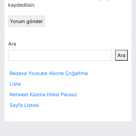
kaydedilsin.
Ara
Ara
Bedava Youtube Abone Çoğaltma
Liste
Retweet Kasma Hilesi Parasız
Sayfa Listesi