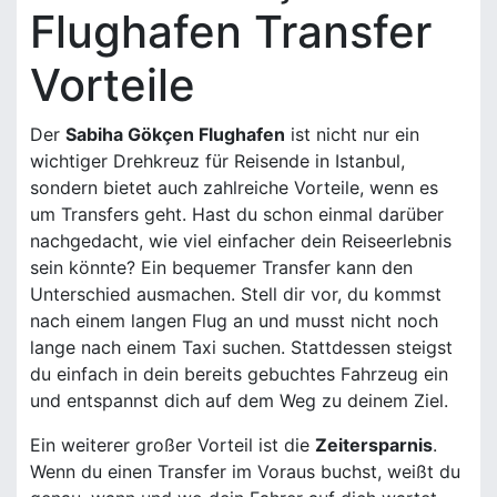
Flughafen Transfer
Vorteile
Der
Sabiha Gökçen Flughafen
ist nicht nur ein
wichtiger Drehkreuz für Reisende in Istanbul,
sondern bietet auch zahlreiche Vorteile, wenn es
um Transfers geht. Hast du schon einmal darüber
nachgedacht, wie viel einfacher dein Reiseerlebnis
sein könnte? Ein bequemer Transfer kann den
Unterschied ausmachen. Stell dir vor, du kommst
nach einem langen Flug an und musst nicht noch
lange nach einem Taxi suchen. Stattdessen steigst
du einfach in dein bereits gebuchtes Fahrzeug ein
und entspannst dich auf dem Weg zu deinem Ziel.
Ein weiterer großer Vorteil ist die
Zeitersparnis
.
Wenn du einen Transfer im Voraus buchst, weißt du