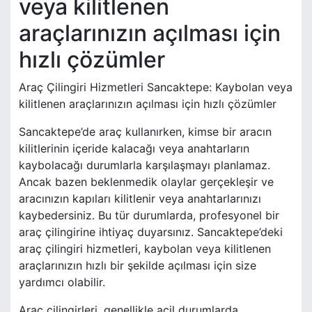
veya kilitlenen
araçlarınızın açılması için
hızlı çözümler
Araç Çilingiri Hizmetleri Sancaktepe: Kaybolan veya
kilitlenen araçlarınızın açılması için hızlı çözümler
Sancaktepe’de araç kullanırken, kimse bir aracın
kilitlerinin içeride kalacağı veya anahtarların
kaybolacağı durumlarla karşılaşmayı planlamaz.
Ancak bazen beklenmedik olaylar gerçekleşir ve
aracınızın kapıları kilitlenir veya anahtarlarınızı
kaybedersiniz. Bu tür durumlarda, profesyonel bir
araç çilingirine ihtiyaç duyarsınız. Sancaktepe’deki
araç çilingiri hizmetleri, kaybolan veya kilitlenen
araçlarınızın hızlı bir şekilde açılması için size
yardımcı olabilir.
Araç çilingirleri, genellikle acil durumlarda