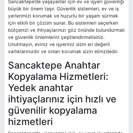
Sancaktepe’de yaşayanlar için ev ve işyeri güvenliği
büyük bir önem taşır. Güvenlik sistemleri, ev ve iş
yerlerimizi korumak ve huzurlu bir yaşam sürmek
için etkili bir çözüm sunar. Bu sistemleri seçerken
bütçenizi ve ihtiyaçlarınızı göz önünde bulundurmalı
ve güvenlik önlemlerini çeşitlendirmelisiniz.
Unutmayın, eviniz ve işyeriniz sizin en değerli
varlıklarınızdır ve onları korumak sizin elinizdedir.
Sancaktepe Anahtar
Kopyalama Hizmetleri:
Yedek anahtar
ihtiyaçlarınız için hızlı ve
güvenilir kopyalama
hizmetleri