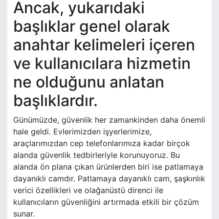
Ancak, yukarıdaki
başlıklar genel olarak
anahtar kelimeleri içeren
ve kullanıcılara hizmetin
ne olduğunu anlatan
başlıklardır.
Günümüzde, güvenlik her zamankinden daha önemli
hale geldi. Evlerimizden işyerlerimize,
araçlarımızdan cep telefonlarımıza kadar birçok
alanda güvenlik tedbirleriyle korunuyoruz. Bu
alanda ön plana çıkan ürünlerden biri ise patlamaya
dayanıklı camdır. Patlamaya dayanıklı cam, şaşkınlık
verici özellikleri ve olağanüstü direnci ile
kullanıcıların güvenliğini artırmada etkili bir çözüm
sunar.