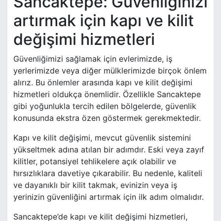
Sancaktepe: Güvenliğinizi
artırmak için kapı ve kilit
değişimi hizmetleri
Güvenliğimizi sağlamak için evlerimizde, iş
yerlerimizde veya diğer mülklerimizde birçok önlem
alırız. Bu önlemler arasında kapı ve kilit değişimi
hizmetleri oldukça önemlidir. Özellikle Sancaktepe
gibi yoğunlukla tercih edilen bölgelerde, güvenlik
konusunda ekstra özen göstermek gerekmektedir.
Kapı ve kilit değişimi, mevcut güvenlik sistemini
yükseltmek adına atılan bir adımdır. Eski veya zayıf
kilitler, potansiyel tehlikelere açık olabilir ve
hırsızlıklara davetiye çıkarabilir. Bu nedenle, kaliteli
ve dayanıklı bir kilit takmak, evinizin veya iş
yerinizin güvenliğini artırmak için ilk adım olmalıdır.
Sancaktepe’de kapı ve kilit değişimi hizmetleri,