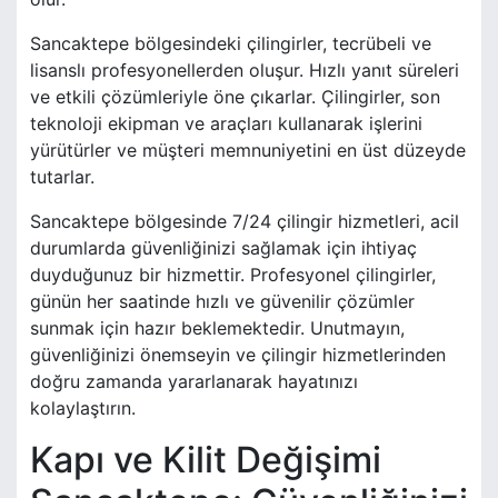
Sancaktepe bölgesindeki çilingirler, tecrübeli ve
lisanslı profesyonellerden oluşur. Hızlı yanıt süreleri
ve etkili çözümleriyle öne çıkarlar. Çilingirler, son
teknoloji ekipman ve araçları kullanarak işlerini
yürütürler ve müşteri memnuniyetini en üst düzeyde
tutarlar.
Sancaktepe bölgesinde 7/24 çilingir hizmetleri, acil
durumlarda güvenliğinizi sağlamak için ihtiyaç
duyduğunuz bir hizmettir. Profesyonel çilingirler,
günün her saatinde hızlı ve güvenilir çözümler
sunmak için hazır beklemektedir. Unutmayın,
güvenliğinizi önemseyin ve çilingir hizmetlerinden
doğru zamanda yararlanarak hayatınızı
kolaylaştırın.
Kapı ve Kilit Değişimi