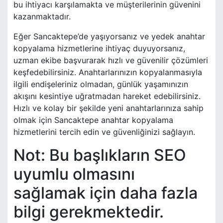
bu ihtiyacı karşılamakta ve müşterilerinin güvenini
kazanmaktadır.
Eğer Sancaktepe’de yaşıyorsanız ve yedek anahtar
kopyalama hizmetlerine ihtiyaç duyuyorsanız,
uzman ekibe başvurarak hızlı ve güvenilir çözümleri
keşfedebilirsiniz. Anahtarlarınızın kopyalanmasıyla
ilgili endişeleriniz olmadan, günlük yaşamınızın
akışını kesintiye uğratmadan hareket edebilirsiniz.
Hızlı ve kolay bir şekilde yeni anahtarlarınıza sahip
olmak için Sancaktepe anahtar kopyalama
hizmetlerini tercih edin ve güvenliğinizi sağlayın.
Not: Bu başlıkların SEO
uyumlu olmasını
sağlamak için daha fazla
bilgi gerekmektedir.