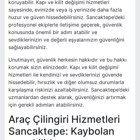
koruyabilir. Kapı ve kilit değişimi hizmetleri
sayesinde, evinizde veya iş yerinizde daha fazla
huzur ve güven hissedebilirsiniz. Sancaktepe’deki
profesyonel ekiplerle iletişime geçerek, güvenlik
konusunda önemli bir adım atabilir ve
sevdiklerinizin ve değerli eşyalarınızın güvenliğini
sağlayabilirsiniz.
Unutmayın, güvenlik herkesin hakkıdır ve bu hakkı
korumak sizin elinizdedir. Kapı ve kilit değişimi
hizmetleri ile kendinizi ve sevdiklerinizi güvende
hissedebilir, hırsızlık ve diğer olumsuz durumlarla
karşılaşma riskinizi azaltabilirsiniz. Sancaktepe’deki
uzmanlardan destek alarak, güvenliğinizi artırmak
için gerekli adımları atabilirsiniz.
Araç Çilingiri Hizmetleri
Sancaktepe: Kaybolan