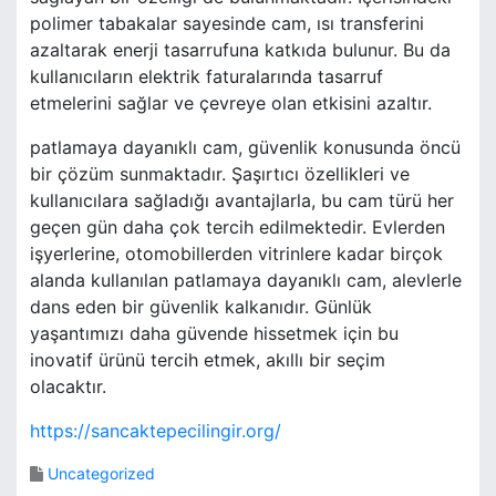
polimer tabakalar sayesinde cam, ısı transferini
azaltarak enerji tasarrufuna katkıda bulunur. Bu da
kullanıcıların elektrik faturalarında tasarruf
etmelerini sağlar ve çevreye olan etkisini azaltır.
patlamaya dayanıklı cam, güvenlik konusunda öncü
bir çözüm sunmaktadır. Şaşırtıcı özellikleri ve
kullanıcılara sağladığı avantajlarla, bu cam türü her
geçen gün daha çok tercih edilmektedir. Evlerden
işyerlerine, otomobillerden vitrinlere kadar birçok
alanda kullanılan patlamaya dayanıklı cam, alevlerle
dans eden bir güvenlik kalkanıdır. Günlük
yaşantımızı daha güvende hissetmek için bu
inovatif ürünü tercih etmek, akıllı bir seçim
olacaktır.
https://sancaktepecilingir.org/
Uncategorized