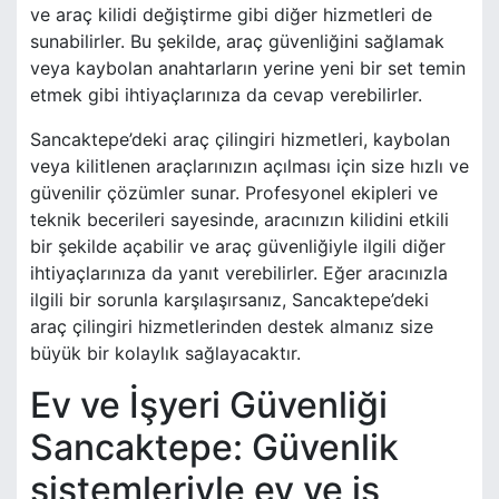
ve araç kilidi değiştirme gibi diğer hizmetleri de
sunabilirler. Bu şekilde, araç güvenliğini sağlamak
veya kaybolan anahtarların yerine yeni bir set temin
etmek gibi ihtiyaçlarınıza da cevap verebilirler.
Sancaktepe’deki araç çilingiri hizmetleri, kaybolan
veya kilitlenen araçlarınızın açılması için size hızlı ve
güvenilir çözümler sunar. Profesyonel ekipleri ve
teknik becerileri sayesinde, aracınızın kilidini etkili
bir şekilde açabilir ve araç güvenliğiyle ilgili diğer
ihtiyaçlarınıza da yanıt verebilirler. Eğer aracınızla
ilgili bir sorunla karşılaşırsanız, Sancaktepe’deki
araç çilingiri hizmetlerinden destek almanız size
büyük bir kolaylık sağlayacaktır.
Ev ve İşyeri Güvenliği
Sancaktepe: Güvenlik
sistemleriyle ev ve iş