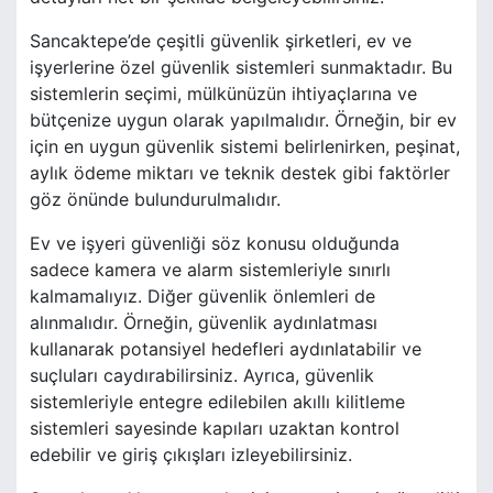
Sancaktepe’de çeşitli güvenlik şirketleri, ev ve
işyerlerine özel güvenlik sistemleri sunmaktadır. Bu
sistemlerin seçimi, mülkünüzün ihtiyaçlarına ve
bütçenize uygun olarak yapılmalıdır. Örneğin, bir ev
için en uygun güvenlik sistemi belirlenirken, peşinat,
aylık ödeme miktarı ve teknik destek gibi faktörler
göz önünde bulundurulmalıdır.
Ev ve işyeri güvenliği söz konusu olduğunda
sadece kamera ve alarm sistemleriyle sınırlı
kalmamalıyız. Diğer güvenlik önlemleri de
alınmalıdır. Örneğin, güvenlik aydınlatması
kullanarak potansiyel hedefleri aydınlatabilir ve
suçluları caydırabilirsiniz. Ayrıca, güvenlik
sistemleriyle entegre edilebilen akıllı kilitleme
sistemleri sayesinde kapıları uzaktan kontrol
edebilir ve giriş çıkışları izleyebilirsiniz.