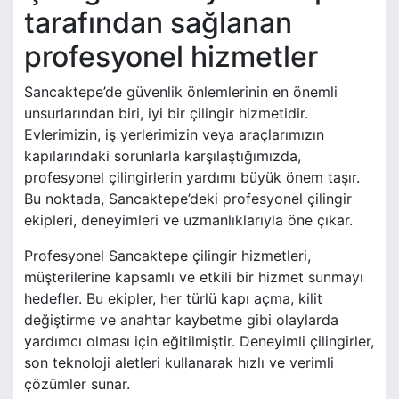
tarafından sağlanan
profesyonel hizmetler
Sancaktepe’de güvenlik önlemlerinin en önemli
unsurlarından biri, iyi bir çilingir hizmetidir.
Evlerimizin, iş yerlerimizin veya araçlarımızın
kapılarındaki sorunlarla karşılaştığımızda,
profesyonel çilingirlerin yardımı büyük önem taşır.
Bu noktada, Sancaktepe’deki profesyonel çilingir
ekipleri, deneyimleri ve uzmanlıklarıyla öne çıkar.
Profesyonel Sancaktepe çilingir hizmetleri,
müşterilerine kapsamlı ve etkili bir hizmet sunmayı
hedefler. Bu ekipler, her türlü kapı açma, kilit
değiştirme ve anahtar kaybetme gibi olaylarda
yardımcı olması için eğitilmiştir. Deneyimli çilingirler,
son teknoloji aletleri kullanarak hızlı ve verimli
çözümler sunar.