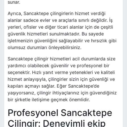
sunar.
Ayrıca, Sancaktepe çilingirlerin hizmet verdiği
alanlar sadece evler ve araçlarla sınırlı değildir. İş
yerleri, ofisler ve diğer ticari alanlar için de çeşitli
güvenlik hizmetleri sunulmaktadır. Bu sayede
işletmenizin güvenliğini sağlayabilir ve hırsızlık gibi
olumsuz durumları önleyebilirsiniz.
Sancaktepe çilingir hizmetleri acil durumlarda size
yardımcı olabilecek güvenilir ve profesyonel bir
seçenektir. Hızlı yanıt verme yetenekleri ve kaliteli
hizmet anlayışıyla, çilingirler sizin için güvenliği ve
kapıları açmayı sağlar. Eğer Sancaktepe’de
yaşıyorsanız, çilingir ihtiyaçlarınız için güvendiğiniz
bir şirketle iletişime geçmek önemlidir.
Profesyonel Sancaktepe
Çilingir: Deneyimli ekip