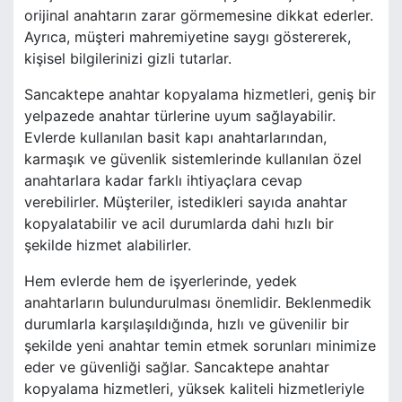
orijinal anahtarın zarar görmemesine dikkat ederler.
Ayrıca, müşteri mahremiyetine saygı göstererek,
kişisel bilgilerinizi gizli tutarlar.
Sancaktepe anahtar kopyalama hizmetleri, geniş bir
yelpazede anahtar türlerine uyum sağlayabilir.
Evlerde kullanılan basit kapı anahtarlarından,
karmaşık ve güvenlik sistemlerinde kullanılan özel
anahtarlara kadar farklı ihtiyaçlara cevap
verebilirler. Müşteriler, istedikleri sayıda anahtar
kopyalatabilir ve acil durumlarda dahi hızlı bir
şekilde hizmet alabilirler.
Hem evlerde hem de işyerlerinde, yedek
anahtarların bulundurulması önemlidir. Beklenmedik
durumlarla karşılaşıldığında, hızlı ve güvenilir bir
şekilde yeni anahtar temin etmek sorunları minimize
eder ve güvenliği sağlar. Sancaktepe anahtar
kopyalama hizmetleri, yüksek kaliteli hizmetleriyle