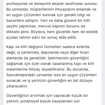
profesyonel ve deneyimli ekipler tarafından sunulur.
Bu uzmanlar, müşterilerinin ihtiyaçlarını anlamak ve
en uygun çözümleri sunmak için gerekli bilgi ve
becerilere sahiptir. Yeni ve daha güvenli bir kilit
seçimi yapılırken, mevcut kapının durumu da
dikkate alınır. Böylece, hem güvenlik hem de estetik
açıdan tatmin edici bir sonuç elde edilir.
Kapı ve kilit değişimi hizmetleri sadece evlerde
değil, iş yerlerinde, depolarda veya diğer ticari
alanlarda da gereklidir. İşletmenizin güvenliğini
sağlamak için özel olarak tasarlanmış kapı ve kilit
sistemlerine ihtiyaç duyabilirsiniz. Bu durumda,
Sancaktepe’deki uzmanlar size en uygun çözümleri
sunacak ve iş yerinizin güvenliğini en üst düzeye
çıkaracaktır.
Güvenliğinizi artırmak için yapılacak küçük bir
yatırım, potansiyel büyük kayıplardan sizi