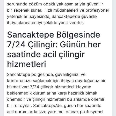
sorununda çözüm odaklı yaklaşımlarıyla güvenilir
bir seçenek sunar. Hızlı müdahaleleri ve profesyonel
yetenekleri sayesinde, Sancaktepe’de güvenlik
ihtiyaçlarına en iyi şekilde yanıt verirler.
Sancaktepe Bölgesinde
7/24 Çilingir: Günün her
saatinde acil çilingir
hizmetleri
Sancaktepe bölgesinde, güvenliğinizi ve
konforunuzu sağlamak için ihtiyaç duyduğunuz bir
hizmet var: 7/24 çilingir hizmetleri. Hayatın
beklenmedik durumlarına karşı hazırlıklı olmak
önemlidir ve çilingir hizmetleri bu anlamda önemli
bir rol oynar. Sancaktepe’de, günün her saatinde
acil durumlarda size yardımcı olacak profesyonel