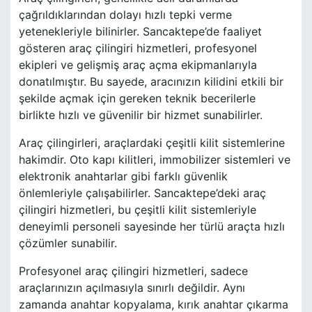
çağrıldıklarından dolayı hızlı tepki verme
yetenekleriyle bilinirler. Sancaktepe’de faaliyet
gösteren araç çilingiri hizmetleri, profesyonel
ekipleri ve gelişmiş araç açma ekipmanlarıyla
donatılmıştır. Bu sayede, aracınızın kilidini etkili bir
şekilde açmak için gereken teknik becerilerle
birlikte hızlı ve güvenilir bir hizmet sunabilirler.
Araç çilingirleri, araçlardaki çeşitli kilit sistemlerine
hakimdir. Oto kapı kilitleri, immobilizer sistemleri ve
elektronik anahtarlar gibi farklı güvenlik
önlemleriyle çalışabilirler. Sancaktepe’deki araç
çilingiri hizmetleri, bu çeşitli kilit sistemleriyle
deneyimli personeli sayesinde her türlü araçta hızlı
çözümler sunabilir.
Profesyonel araç çilingiri hizmetleri, sadece
araçlarınızın açılmasıyla sınırlı değildir. Aynı
zamanda anahtar kopyalama, kırık anahtar çıkarma