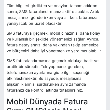
Tüm bilgileri girdikten ve onayları tamamladıktan
sonra, SMS faturalandırmanız aktif olacaktır. Artık
mesajlarınızı gönderirken veya alırken, faturanıza
yansıyacak bir ücret olacaktır.
SMS faturaya geçmek, mobil cihazınızı daha kolay
ve kullanışlı bir şekilde yönetmenizi sağlar. Ayrıca,
fatura detaylarınızı daha yakından takip etmenize
ve bütçenizi daha iyi yönetmenize yardımcı olabilir.
SMS faturalandırmasına geçmek oldukça basit ve
pratik bir süreçtir. Tek yapmanız gereken,
telefonunuzun ayarlarına gidip ilgili seçeneği
etkinleştirmektir. Bu sayede, mesajlaşma
alışkanlıklarınızı sürdürürken aynı zamanda
faturanızı da kontrol altında tutabilirsiniz.
Mobil Dünyada Fatura