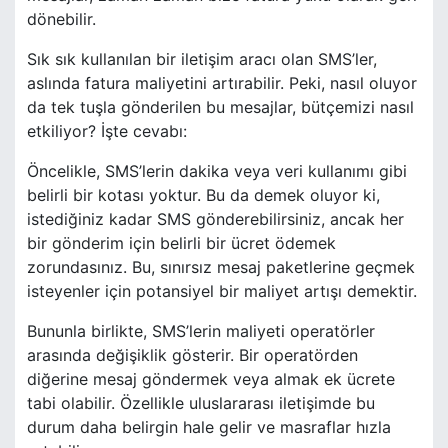
dönebilir.
Sık sık kullanılan bir iletişim aracı olan SMS’ler,
aslında fatura maliyetini artırabilir. Peki, nasıl oluyor
da tek tuşla gönderilen bu mesajlar, bütçemizi nasıl
etkiliyor? İşte cevabı:
Öncelikle, SMS’lerin dakika veya veri kullanımı gibi
belirli bir kotası yoktur. Bu da demek oluyor ki,
istediğiniz kadar SMS gönderebilirsiniz, ancak her
bir gönderim için belirli bir ücret ödemek
zorundasınız. Bu, sınırsız mesaj paketlerine geçmek
isteyenler için potansiyel bir maliyet artışı demektir.
Bununla birlikte, SMS’lerin maliyeti operatörler
arasında değişiklik gösterir. Bir operatörden
diğerine mesaj göndermek veya almak ek ücrete
tabi olabilir. Özellikle uluslararası iletişimde bu
durum daha belirgin hale gelir ve masraflar hızla