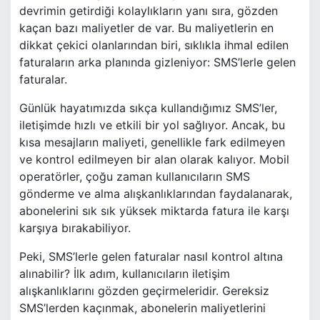
devrimin getirdiği kolaylıkların yanı sıra, gözden
kaçan bazı maliyetler de var. Bu maliyetlerin en
dikkat çekici olanlarından biri, sıklıkla ihmal edilen
faturaların arka planında gizleniyor: SMS’lerle gelen
faturalar.
Günlük hayatımızda sıkça kullandığımız SMS’ler,
iletişimde hızlı ve etkili bir yol sağlıyor. Ancak, bu
kısa mesajların maliyeti, genellikle fark edilmeyen
ve kontrol edilmeyen bir alan olarak kalıyor. Mobil
operatörler, çoğu zaman kullanıcıların SMS
gönderme ve alma alışkanlıklarından faydalanarak,
abonelerini sık sık yüksek miktarda fatura ile karşı
karşıya bırakabiliyor.
Peki, SMS’lerle gelen faturalar nasıl kontrol altına
alınabilir? İlk adım, kullanıcıların iletişim
alışkanlıklarını gözden geçirmeleridir. Gereksiz
SMS’lerden kaçınmak, abonelerin maliyetlerini