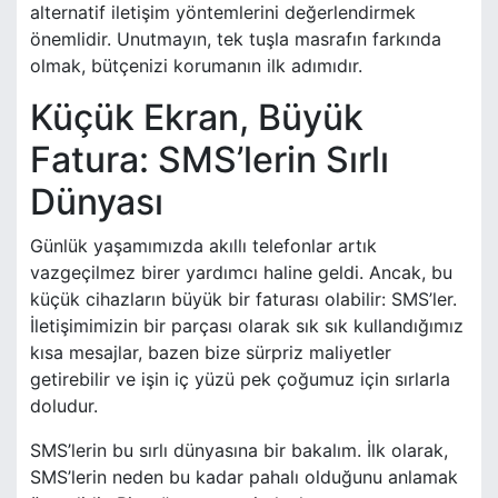
alternatif iletişim yöntemlerini değerlendirmek
önemlidir. Unutmayın, tek tuşla masrafın farkında
olmak, bütçenizi korumanın ilk adımıdır.
Küçük Ekran, Büyük
Fatura: SMS’lerin Sırlı
Dünyası
Günlük yaşamımızda akıllı telefonlar artık
vazgeçilmez birer yardımcı haline geldi. Ancak, bu
küçük cihazların büyük bir faturası olabilir: SMS’ler.
İletişimimizin bir parçası olarak sık sık kullandığımız
kısa mesajlar, bazen bize sürpriz maliyetler
getirebilir ve işin iç yüzü pek çoğumuz için sırlarla
doludur.
SMS’lerin bu sırlı dünyasına bir bakalım. İlk olarak,
SMS’lerin neden bu kadar pahalı olduğunu anlamak