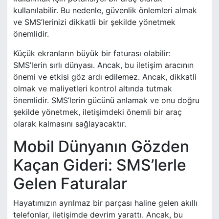
kullanılabilir. Bu nedenle, güvenlik önlemleri almak
ve SMS’lerinizi dikkatli bir şekilde yönetmek
önemlidir.
Küçük ekranların büyük bir faturası olabilir:
SMS’lerin sırlı dünyası. Ancak, bu iletişim aracının
önemi ve etkisi göz ardı edilemez. Ancak, dikkatli
olmak ve maliyetleri kontrol altında tutmak
önemlidir. SMS’lerin gücünü anlamak ve onu doğru
şekilde yönetmek, iletişimdeki önemli bir araç
olarak kalmasını sağlayacaktır.
Mobil Dünyanın Gözden
Kaçan Gideri: SMS’lerle
Gelen Faturalar
Hayatımızın ayrılmaz bir parçası haline gelen akıllı
telefonlar, iletişimde devrim yarattı. Ancak, bu