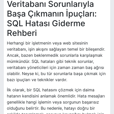
Veritabanı Sorunlarıyla
Başa Çıkmanın İpuçları:
SQL Hatası Giderme
Rehberi
Herhangi bir işletmenin veya web sitesinin
veritabanı, işin akışını sağlayan temel bir bileşendir.
Ancak, bazen beklenmedik sorunlarla karşılaşmak
mümkündür. SQL hataları gibi teknik sorunlar,
veritabanı yöneticileri için zaman zaman baş ağrısı
olabilir. Neyse ki, bu tür sorunlarla başa çıkmak için
bazı ipuçları ve teknikler vardır.
İlk olarak, bir SQL hatasını çözmek için daima
hatanın kendisini anlamak önemlidir. Hata mesajları
genellikle hangi işlemin veya sorgunun başarısız
olduğunu belirtir. Bu nedenle, hatayı doğru bir