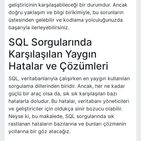
geliştiricinin karşılaşabileceği bir durumdur. Ancak
doğru yaklaşım ve bilgi birikimiyle, bu sorunların
üstesinden gelebilir ve kodlama yolculuğunuzda
başarıyla ilerleyebilirsiniz.
SQL Sorgularında
Karşılaşılan Yaygın
Hatalar ve Çözümleri
SQL, veritabanlarıyla çalışırken en yaygın kullanılan
sorgulama dillerinden biridir. Ancak, her ne kadar
güçlü bir araç olsa da, sık ​​sık karşılaşılan bazı
hatalarla doludur. Bu hatalar, veritabanı yöneticileri
ve geliştiriciler için oldukça sinir bozucu olabilir.
Neyse ki, bu makalede, SQL sorgularında sık ​​
rastlanan hataların bazılarına ve bunları çözmenin
yollarına bir göz atacağız.