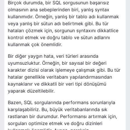
Birçok durumda, bir SQL sorgusunun başarısız
olmasının ana sebeplerinden biri, yanlış syntax
kullanımıdır. Örneğin, yanlış bir tablo adı kullanmak
veya yanlış bir sütun adı belirtmek gibi. Bu tür
hataları çözmek için, sorgunun syntaxını dikkatlice
kontrol etmek ve doğru tablo ve sütun adlarını
kullanmak çok önemlidir.
Bir diğer yaygın hata, veri türleri arasında
uyumsuzluktur. Örneğin, bir sayısal bir değeri
karakter dizisi olarak işlemeye çalışmak gibi. Bu tür
hatalar genellikle veritabanı yapılandırmasından
kaynaklanır ve dikkatli bir veri tipi dönüşümü
yaparak düzeltilebilir.
Bazen, SQL sorgularında performans sorunlarıyla
karşılaşabiliriz. Bu, büyük veritabanlarında sık ​​
rastlanan bir durumdur. Performansı artırmak için,
sorguları optimize etmek ve doğru dizinleri