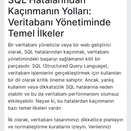
Kaçınmanın Yolları:
Veritabanı Yönetiminde
Temel İlkeler
Bir veritabanı yöneticisi veya bir web geliştirici
olarak, SQL hatalarından kaçınmak, veritabanı
yönetimindeki başarıyı sağlamanın kilit bir
parçasıdır. SQL (Structured Query Language),
veritabanı işlemlerini gerçekleştirmek için kullanılan
bir dil olarak kritik öneme sahiptir. Ancak, yanlış
kullanım veya dikkatsizlik SQL hatalarına neden
olabilir ve bu da veritabanı performansını olumsuz
etkileyebilir. Neyse ki, bu hatalardan kaçınmanın
bazı temel ilkeleri vardır.
İlk olarak, veritabanı tasarımınızı dikkatlice planlayın
ve normalleştirme kurallarını izleyin. Verilerinizi