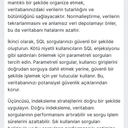
mantıklı bir şekilde organize etmek,
veritabanınızdaki verilerin tutarlılığını ve
bütünlüğünü sağlayacaktır. Normalleştirme, verilerin
tekrarlanmasını ve anlamsız veri depolamayı önler,
bu da veritabanı hatalarını azaltır.
İkinci olarak, SQL sorgularınızı güvenli bir şekilde
oluşturun. Kötü niyetli kullanıcıların SQL enjeksiyonu
gibi saldırıları önlemek için parametreli sorguları
tercih edin. Parametreli sorgular, kullanıcı girişlerini
doğrudan sorguya dahil etmek yerine, güvenli bir
şekilde işlemek için yer tutucular kullanır. Bu,
veritabanınızı potansiyel güvenlik açıklarından
korur.
Üçüncüsü, indeksleme stratejilerini doğru bir şekilde
uygulayın. Doğru indeksleme, veritabanı
sorgularının performansını artırabilir ve sorgu işlem
sürelerini azaltabilir. Sık kullanılan sorguları