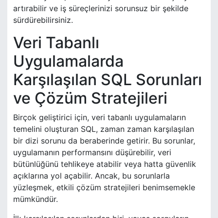
artırabilir ve iş süreçlerinizi sorunsuz bir şekilde
sürdürebilirsiniz.
Veri Tabanlı
Uygulamalarda
Karşılaşılan SQL Sorunları
ve Çözüm Stratejileri
Birçok geliştirici için, veri tabanlı uygulamaların
temelini oluşturan SQL, zaman zaman karşılaşılan
bir dizi sorunu da beraberinde getirir. Bu sorunlar,
uygulamanın performansını düşürebilir, veri
bütünlüğünü tehlikeye atabilir veya hatta güvenlik
açıklarına yol açabilir. Ancak, bu sorunlarla
yüzleşmek, etkili çözüm stratejileri benimsemekle
mümkündür.