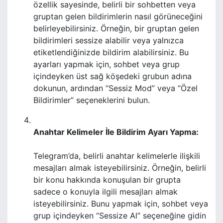
özellik sayesinde, belirli bir sohbetten veya
gruptan gelen bildirimlerin nasıl görüneceğini
belirleyebilirsiniz. Örneğin, bir gruptan gelen
bildirimleri sessize alabilir veya yalnızca
etiketlendiğinizde bildirim alabilirsiniz. Bu
ayarları yapmak için, sohbet veya grup
içindeyken üst sağ köşedeki grubun adına
dokunun, ardından “Sessiz Mod” veya “Özel
Bildirimler” seçeneklerini bulun.
Anahtar Kelimeler İle Bildirim Ayarı Yapma:
Telegram’da, belirli anahtar kelimelerle ilişkili
mesajları almak isteyebilirsiniz. Örneğin, belirli
bir konu hakkında konuşulan bir grupta
sadece o konuyla ilgili mesajları almak
isteyebilirsiniz. Bunu yapmak için, sohbet veya
grup içindeyken “Sessize Al” seçeneğine gidin