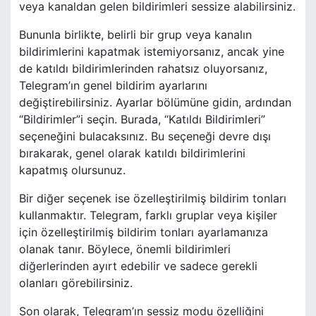
veya kanaldan gelen bildirimleri sessize alabilirsiniz.
Bununla birlikte, belirli bir grup veya kanalın
bildirimlerini kapatmak istemiyorsanız, ancak yine
de katıldı bildirimlerinden rahatsız oluyorsanız,
Telegram’ın genel bildirim ayarlarını
değiştirebilirsiniz. Ayarlar bölümüne gidin, ardından
“Bildirimler”i seçin. Burada, “Katıldı Bildirimleri”
seçeneğini bulacaksınız. Bu seçeneği devre dışı
bırakarak, genel olarak katıldı bildirimlerini
kapatmış olursunuz.
Bir diğer seçenek ise özelleştirilmiş bildirim tonları
kullanmaktır. Telegram, farklı gruplar veya kişiler
için özelleştirilmiş bildirim tonları ayarlamanıza
olanak tanır. Böylece, önemli bildirimleri
diğerlerinden ayırt edebilir ve sadece gerekli
olanları görebilirsiniz.
Son olarak, Telegram’ın sessiz modu özelliğini