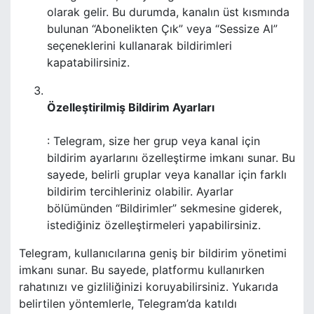
olarak gelir. Bu durumda, kanalın üst kısmında
bulunan “Abonelikten Çık” veya “Sessize Al”
seçeneklerini kullanarak bildirimleri
kapatabilirsiniz.
Özelleştirilmiş Bildirim Ayarları
: Telegram, size her grup veya kanal için
bildirim ayarlarını özelleştirme imkanı sunar. Bu
sayede, belirli gruplar veya kanallar için farklı
bildirim tercihleriniz olabilir. Ayarlar
bölümünden “Bildirimler” sekmesine giderek,
istediğiniz özelleştirmeleri yapabilirsiniz.
Telegram, kullanıcılarına geniş bir bildirim yönetimi
imkanı sunar. Bu sayede, platformu kullanırken
rahatınızı ve gizliliğinizi koruyabilirsiniz. Yukarıda
belirtilen yöntemlerle, Telegram’da katıldı