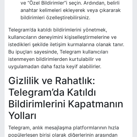
ve “Özel Bildirimler”i seçin. Ardından, belirli
anahtar kelimeleri ekleyerek veya çıkararak
bildirimleri özelleştirebilirsiniz.
Telegram’da katıldı bildirimlerini yönetmek,
kullanıcıların deneyimini kişiselleştirmelerine ve
istedikleri şekilde iletişim kurmalarına olanak tanır.
Bu ipuçları sayesinde, Telegram kullanıcıları
istenmeyen bildirimlerden kurtulabilir ve
uygulamadan daha fazla keyif alabilirler.
Gizlilik ve Rahatlık:
Telegram’da Katıldı
Bildirimlerini Kapatmanın
Yolları
Telegram, anlık mesajlaşma platformlarının hızla
popülerleşen birisi olarak diğerlerinin arasından