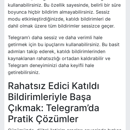
kullanabilirsiniz. Bu özellik sayesinde, belirli bir süre
boyunca hiçbir bildirim almayabilirsiniz. Sessiz
modu etkinleştirdiğinizde, katıldı bildirimleri de
dahil olmak üzere tüm bildirimler sessizce geçer.
Telegram’ı daha sessiz ve daha verimli hale
getirmek için bu ipuçlarını kullanabilirsiniz. Bu basit
adımları takip ederek, katıldı bildirimlerinden
kaynaklanan rahatsızlığı ortadan kaldırabilir ve
Telegram deneyiminizi daha keyifli hale
getirebilirsiniz.
Rahatsız Edici Katıldı
Bildirimleriyle Başa
Çıkmak: Telegram’da
Pratik Çözümler