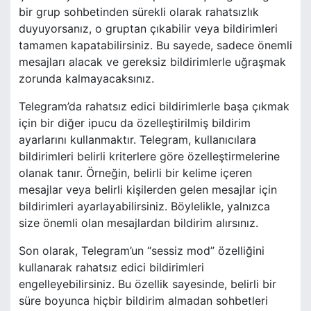
bir grup sohbetinden sürekli olarak rahatsızlık
duyuyorsanız, o gruptan çıkabilir veya bildirimleri
tamamen kapatabilirsiniz. Bu sayede, sadece önemli
mesajları alacak ve gereksiz bildirimlerle uğraşmak
zorunda kalmayacaksınız.
Telegram’da rahatsız edici bildirimlerle başa çıkmak
için bir diğer ipucu da özelleştirilmiş bildirim
ayarlarını kullanmaktır. Telegram, kullanıcılara
bildirimleri belirli kriterlere göre özelleştirmelerine
olanak tanır. Örneğin, belirli bir kelime içeren
mesajlar veya belirli kişilerden gelen mesajlar için
bildirimleri ayarlayabilirsiniz. Böylelikle, yalnızca
size önemli olan mesajlardan bildirim alırsınız.
Son olarak, Telegram’un “sessiz mod” özelliğini
kullanarak rahatsız edici bildirimleri
engelleyebilirsiniz. Bu özellik sayesinde, belirli bir
süre boyunca hiçbir bildirim almadan sohbetleri