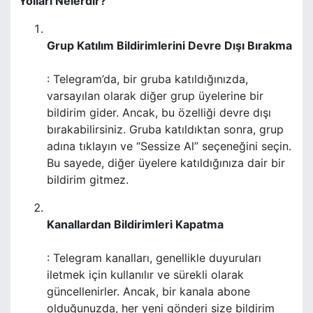
Yolları Nelerdir?
Grup Katılım Bildirimlerini Devre Dışı Bırakma
: Telegram’da, bir gruba katıldığınızda,
varsayılan olarak diğer grup üyelerine bir
bildirim gider. Ancak, bu özelliği devre dışı
bırakabilirsiniz. Gruba katıldıktan sonra, grup
adına tıklayın ve “Sessize Al” seçeneğini seçin.
Bu sayede, diğer üyelere katıldığınıza dair bir
bildirim gitmez.
Kanallardan Bildirimleri Kapatma
: Telegram kanalları, genellikle duyuruları
iletmek için kullanılır ve sürekli olarak
güncellenirler. Ancak, bir kanala abone
olduğunuzda, her yeni gönderi size bildirim