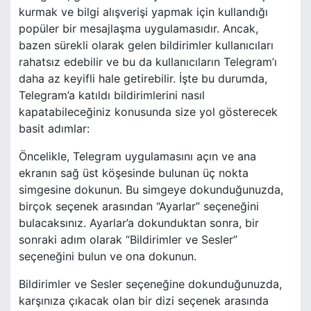
kurmak ve bilgi alışverişi yapmak için kullandığı
popüler bir mesajlaşma uygulamasıdır. Ancak,
bazen sürekli olarak gelen bildirimler kullanıcıları
rahatsız edebilir ve bu da kullanıcıların Telegram’ı
daha az keyifli hale getirebilir. İşte bu durumda,
Telegram’a katıldı bildirimlerini nasıl
kapatabileceğiniz konusunda size yol gösterecek
basit adımlar:
Öncelikle, Telegram uygulamasını açın ve ana
ekranın sağ üst köşesinde bulunan üç nokta
simgesine dokunun. Bu simgeye dokunduğunuzda,
birçok seçenek arasından “Ayarlar” seçeneğini
bulacaksınız. Ayarlar’a dokunduktan sonra, bir
sonraki adım olarak “Bildirimler ve Sesler”
seçeneğini bulun ve ona dokunun.
Bildirimler ve Sesler seçeneğine dokunduğunuzda,
karşınıza çıkacak olan bir dizi seçenek arasında