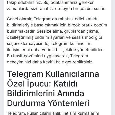
takip edebilirsiniz. Bu, odaklanmanız gereken
zamanlarda sizi rahatsız etmeyen bir çözüm sunar.
Genel olarak, Telegram’da rahatsız edici katıldı
bildirimleriyle başa çıkmak için birçok pratik çözüm
bulunmaktadır. Sessize alma, gruplardan çıkma,
özelleştirilmiş bildirim ayarları ve sessiz mod gibi
seçenekler sayesinde, Telegram kullanıcıları
iletişimlerini daha verimli bir şekilde yönetebilirler.
Bu basit çözümleri uygulayarak, Telegram
deneyiminizi daha keyifli hale getirebilirsiniz.
Telegram Kullanıcılarına
Özel İpucu: Katıldı
Bildirimlerini Anında
Durdurma Yöntemleri
Telegram, kullanıcıların anlık iletişim kurmalarını