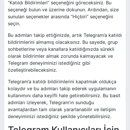
“Katıldı Bildirimleri” seçeneğini göreceksiniz. Bu
seçeneği bulun ve üzerine dokunun. Ardından, size
sunulan seçenekler arasında “Hiçbiri” seçeneğini
seçin.
Bu adımları takip ettiğinizde, artık Telegram’a katıldı
bildirimlerini almamış olacaksınız. Bu sayede, grup
sohbetlerine veya kanallara katıldığınızda sürekli
olarak bildirimler almak zorunda kalmayacak ve
Telegram deneyiminizi istediğiniz gibi
özelleştirebileceksiniz.
Telegram’a katıldı bildirimlerini kapatmak oldukça
kolaydır ve bu adımları takip ederek uygulamanın
kullanımını daha keyifli hale getirebilirsiniz. Bu basit
adımları izleyerek, Telegram’ın sunduğu
avantajlardan tam olarak yararlanabilir ve iletişim
deneyiminizi istediğiniz şekilde yönetebilirsiniz.
Telegram Kullanıcıları İçin