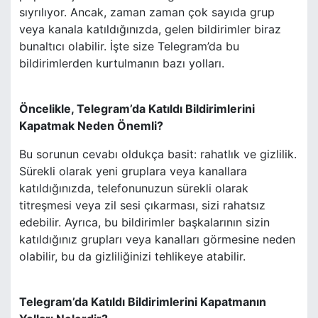
sıyrılıyor. Ancak, zaman zaman çok sayıda grup
veya kanala katıldığınızda, gelen bildirimler biraz
bunaltıcı olabilir. İşte size Telegram’da bu
bildirimlerden kurtulmanın bazı yolları.
Öncelikle, Telegram’da Katıldı Bildirimlerini
Kapatmak Neden Önemli?
Bu sorunun cevabı oldukça basit: rahatlık ve gizlilik.
Sürekli olarak yeni gruplara veya kanallara
katıldığınızda, telefonunuzun sürekli olarak
titreşmesi veya zil sesi çıkarması, sizi rahatsız
edebilir. Ayrıca, bu bildirimler başkalarının sizin
katıldığınız grupları veya kanalları görmesine neden
olabilir, bu da gizliliğinizi tehlikeye atabilir.
Telegram’da Katıldı Bildirimlerini Kapatmanın