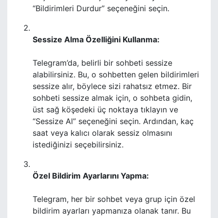
“Bildirimleri Durdur” seçeneğini seçin.
Sessize Alma Özelliğini Kullanma:
Telegram’da, belirli bir sohbeti sessize
alabilirsiniz. Bu, o sohbetten gelen bildirimleri
sessize alır, böylece sizi rahatsız etmez. Bir
sohbeti sessize almak için, o sohbeta gidin,
üst sağ köşedeki üç noktaya tıklayın ve
“Sessize Al” seçeneğini seçin. Ardından, kaç
saat veya kalıcı olarak sessiz olmasını
istediğinizi seçebilirsiniz.
Özel Bildirim Ayarlarını Yapma:
Telegram, her bir sohbet veya grup için özel
bildirim ayarları yapmanıza olanak tanır. Bu