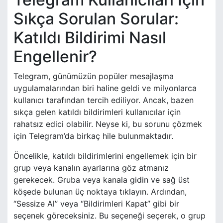
Sıkça Sorulan Sorular:
Katıldı Bildirimi Nasıl
Engellenir?
Telegram, günümüzün popüler mesajlaşma
uygulamalarından biri haline geldi ve milyonlarca
kullanıcı tarafından tercih ediliyor. Ancak, bazen
sıkça gelen katıldı bildirimleri kullanıcılar için
rahatsız edici olabilir. Neyse ki, bu sorunu çözmek
için Telegram’da birkaç hile bulunmaktadır.
Öncelikle, katıldı bildirimlerini engellemek için bir
grup veya kanalın ayarlarına göz atmanız
gerekecek. Gruba veya kanala gidin ve sağ üst
köşede bulunan üç noktaya tıklayın. Ardından,
“Sessize Al” veya “Bildirimleri Kapat” gibi bir
seçenek göreceksiniz. Bu seçeneği seçerek, o grup