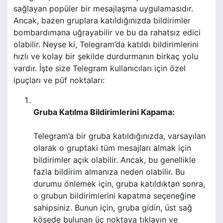
sağlayan popüler bir mesajlaşma uygulamasıdır.
Ancak, bazen gruplara katıldığınızda bildirimler
bombardımana uğrayabilir ve bu da rahatsız edici
olabilir. Neyse ki, Telegram’da katıldı bildirimlerini
hızlı ve kolay bir şekilde durdurmanın birkaç yolu
vardır. İşte size Telegram kullanıcıları için özel
ipuçları ve püf noktaları:
Gruba Katılma Bildirimlerini Kapama:
Telegram’a bir gruba katıldığınızda, varsayılan
olarak o gruptaki tüm mesajları almak için
bildirimler açık olabilir. Ancak, bu genellikle
fazla bildirim almanıza neden olabilir. Bu
durumu önlemek için, gruba katıldıktan sonra,
o grubun bildirimlerini kapatma seçeneğine
sahipsiniz. Bunun için, gruba gidin, üst sağ
köşede bulunan üç noktaya tıklayın ve